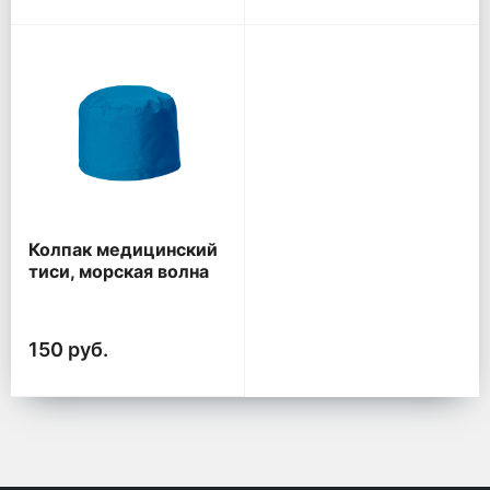
Колпак медицинский
тиси, морская волна
150 руб.