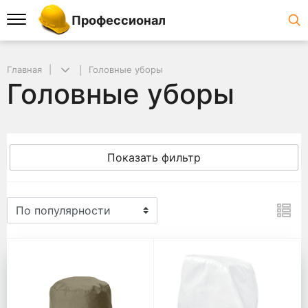
Профессионал
Главная
Головные уборы
Головные уборы
Показать фильтр