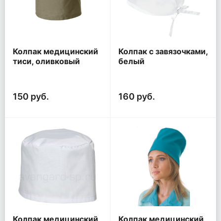
Колпак медицинский
Колпак с завязочками,
тиси, оливковый
белый
150 руб.
160 руб.
Колпак медицинский
Колпак медицинский,