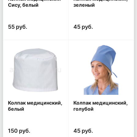
Сису, белый
зеленый
55 руб.
45 руб.
Колпак медицинский,
Колпак медицинский,
белый
голубой
150 руб.
45 руб.