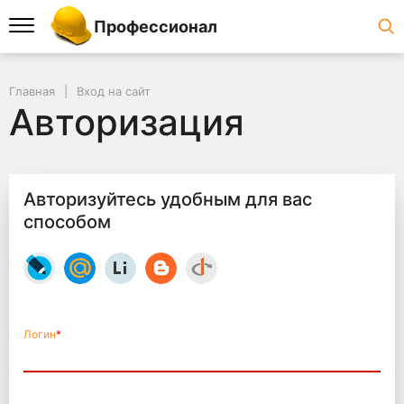
Профессионал
Главная
Вход на сайт
Авторизация
Авторизуйтесь удобным для вас
способом
Логин
*