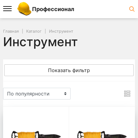
Профессионал
Главная
Каталог
Инструмент
Инструмент
Показать фильтр