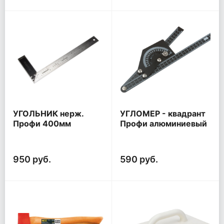
УГОЛЬНИК нерж.
УГЛОМЕР - квадрант
Профи 400мм
Профи алюминиевый
230-500мм
950 руб.
590 руб.