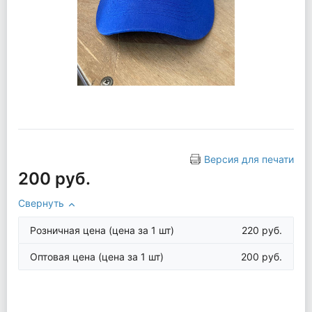
Версия для печати
200 руб.
Свернуть
Розничная цена
(цена за 1 шт)
220 руб.
Оптовая цена
(цена за 1 шт)
200 руб.