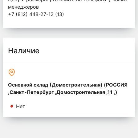
менеджеров
+7 (812) 448-27-12 (13)
Наличие
Основной склад (Домостроительная) (РОССИЯ
,Санкт-Петербург ,Домостроительная ,11 ,)
Нет