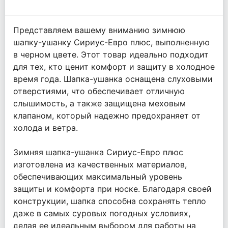
Представляем вашему вниманию зимнюю
шапку-ушанку Сириус-Евро плюс, выполненную
в черном цвете. Этот товар идеально подходит
для тех, кто ценит комфорт и защиту в холодное
время года. Шапка-ушанка оснащена слуховыми
отверстиями, что обеспечивает отличную
слышимость, а также защищена меховым
клапаном, который надежно предохраняет от
холода и ветра.
Зимняя шапка-ушанка Сириус-Евро плюс
изготовлена из качественных материалов,
обеспечивающих максимальный уровень
защиты и комфорта при носке. Благодаря своей
конструкции, шапка способна сохранять тепло
даже в самых суровых погодных условиях,
делая ее идеальным выбором для работы на