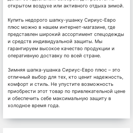
открытом воздухе или активного отдыха зимой.
Купить недорого шапку-ушанку Сириус-Евро
плюс можно в нашем интернет-магазине, где
представлен широкий ассортимент спецодежды
и средств индивидуальной защиты. Мы
гарантируем высокое качество продукции и
оперативную доставку по всей стране.
Зимняя шапка-ушанка Сириус-Евро плюс – это
отличный выбор для тех, кто ценит надежность,
комфорт и стиль. Не упустите возможность
приобрести этот товар по привлекательной цене
и обеспечить себе максимальную защиту в
холодное время года.