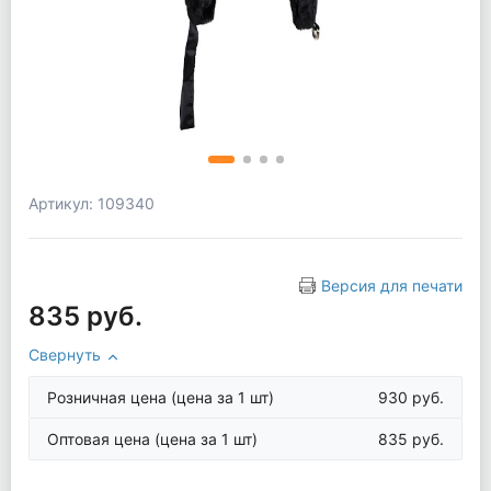
Артикул: 109340
Версия для печати
835 руб.
Свернуть
Розничная цена
(цена за 1 шт)
930 руб.
Оптовая цена
(цена за 1 шт)
835 руб.