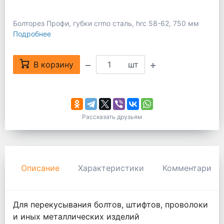
Болторез Профи, губки crmo сталь, hrc 58-62, 750 мм
Подробнее
В корзину
шт
Рассказать друзьям
Описание
Характеристики
Комментарии
Для перекусывания болтов, штифтов, проволоки
и иных металлических изделий