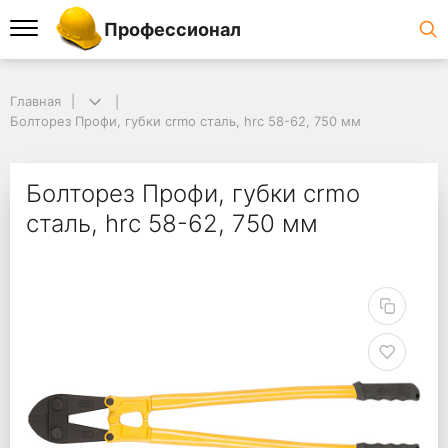
Профессионал
Главная
Болторез Профи, губки crmo сталь, hrc 58-62, 750 мм
Болторез Профи, губки crmo
сталь, hrc 58-62, 750 мм