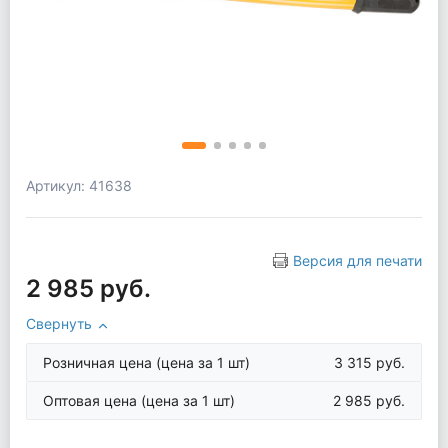
Артикул: 41638
Версия для печати
2 985 руб.
Свернуть
Розничная цена
(цена за 1 шт)
3 315 руб.
Оптовая цена
(цена за 1 шт)
2 985 руб.