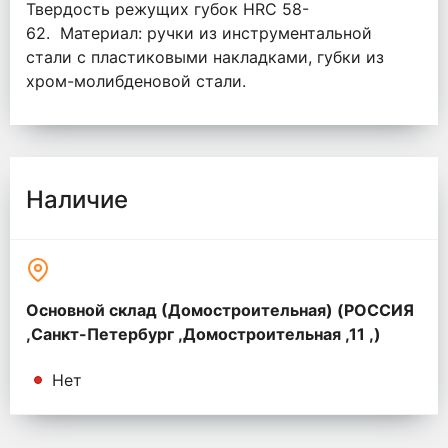
Твердость режущих губок HRC 58-
62. Материал: ручки из инструментальной
стали с пластиковыми накладками, губки из
хром-молибденовой стали.
Наличие
Основной склад (Домостроительная) (РОССИЯ
,Санкт-Петербург ,Домостроительная ,11 ,)
Нет