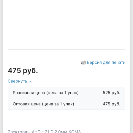
Версия для печати
475 руб.
Свернуть
Розничная цена
(цена за 1 упак)
525 руб.
Оптовая цена
(цена за 1 упак)
475 руб.
Электроды АНО - 21 D 2.0мм КОМЗ