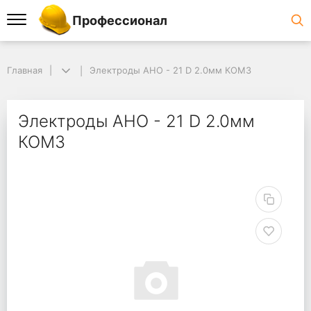
Профессионал
Главная
Электроды АНО - 21 D 2.0мм КОМЗ
Электроды АНО - 21 D 2.0мм
КОМЗ