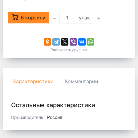
В корзину
упак
Рассказать друзьям
Характеристики
Комментарии
Остальные характеристики
Производитель:
Россия