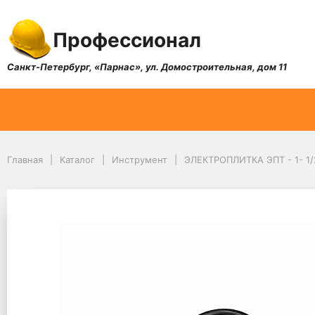
Профессионал
Санкт-Петербург, «Парнас», ул. Домостроительная, дом 11
Главная
Каталог
Инструмент
ЭЛЕКТРОПЛИТКА ЭПТ - 1- 1/