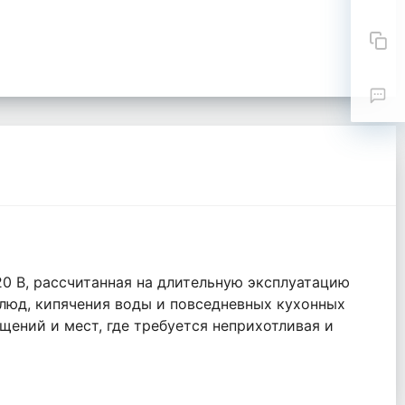
0 В, рассчитанная на длительную эксплуатацию
люд, кипячения воды и повседневных кухонных
щений и мест, где требуется неприхотливая и