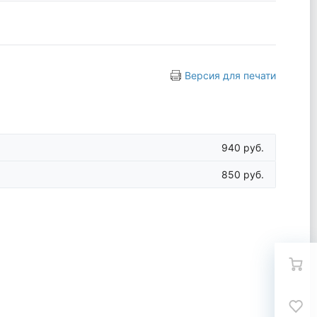
Версия для печати
940 руб.
850 руб.