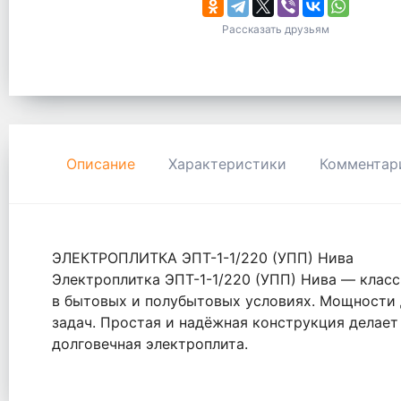
Рассказать друзьям
Описание
Характеристики
Комментар
ЭЛЕКТРОПЛИТКА ЭПТ-1-1/220 (УПП) Нива
Электроплитка ЭПТ-1-1/220 (УПП) Нива — класс
в бытовых и полубытовых условиях. Мощности 
задач. Простая и надёжная конструкция делает
долговечная электроплита.