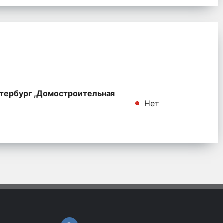
тербург ,Домостроительная
Нет