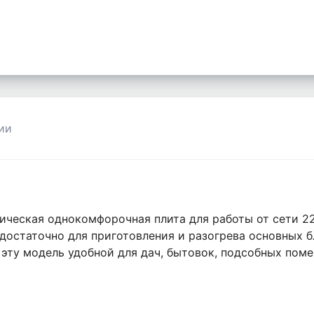
ии
ическая однокомфорочная плита для работы от сети 22
достаточно для приготовления и разогрева основных б
 эту модель удобной для дач, бытовок, подсобных поме