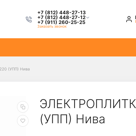
+7 (812) 448-27-13
+7 (812) 448-27-12
+7 (911) 260-25-25
Заказать звонок
220 (УПП) Нива
ЭЛЕКТРОПЛИТКА 
(УПП) Нива