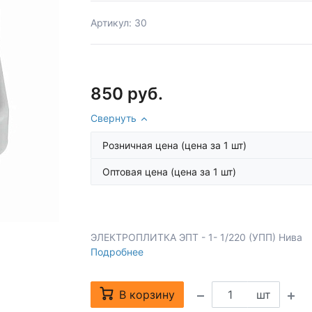
Артикул: 30
850 руб.
Свернуть
Розничная цена
(цена за 1 шт)
Оптовая цена
(цена за 1 шт)
ЭЛЕКТРОПЛИТКА ЭПТ - 1- 1/220 (УПП) Нива
Подробнее
В корзину
шт