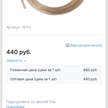
Артикул: 18710
Версия для печати
440 руб.
Свернуть
Розничная цена
(цена за 1 шт)
490 руб.
Оптовая цена
(цена за 1 шт)
440 руб.
Гидроуровень со шкалой 10м
Подробнее