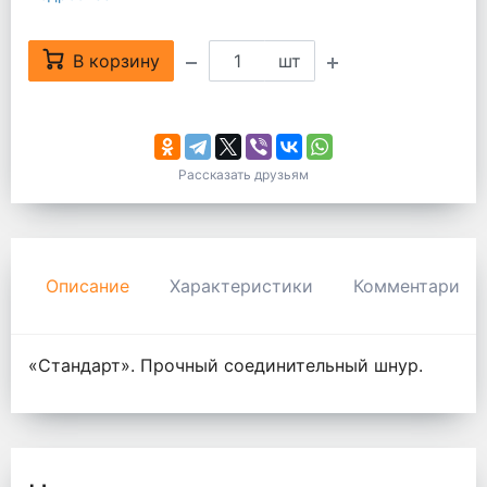
В корзину
шт
Рассказать друзьям
Описание
Характеристики
Комментарии
«Стандарт». Прочный соединительный шнур.