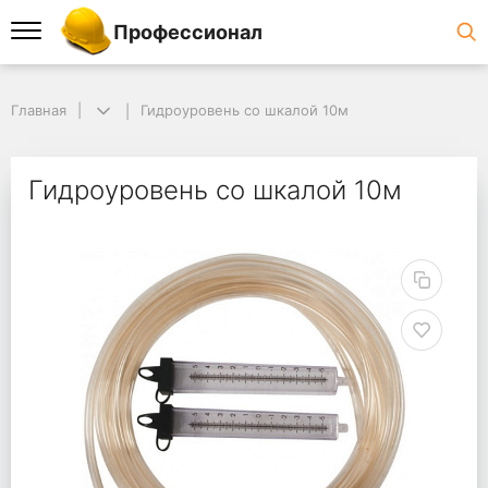
Профессионал
Главная
Гидроуровень со шкалой 10м
Гидроуровень со шкалой 10м