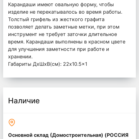
Карандаши имеют овальную форму, чтобы
изделие не перекатывалось во время работы.
Толстый грифель из жесткого графита
позволяет делать заметные метки, при этом
инструмент не требует заточки длительное
время. Карандаши выполнены в красном цвете
для улучшения заметности при работе и
хранении.
Габариты ДxШxВ(см): 22x10.5x1
Наличие
Основной склад (Домостроительная) (РОССИЯ