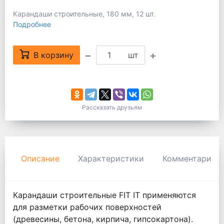
Карандаши строительные, 180 мм, 12 шт.
Подробнее
В корзину
шт
Рассказать друзьям
Описание
Характеристики
Комментарии
Карандаши строительные FIT IT применяются
для разметки рабочих поверхностей
(древесины, бетона, кирпича, гипсокартона).