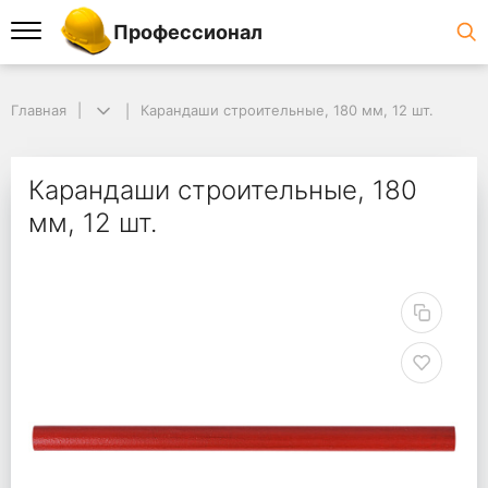
Профессионал
Главная
Карандаши строительные, 180 мм, 12 шт.
Карандаши строительные, 180
мм, 12 шт.