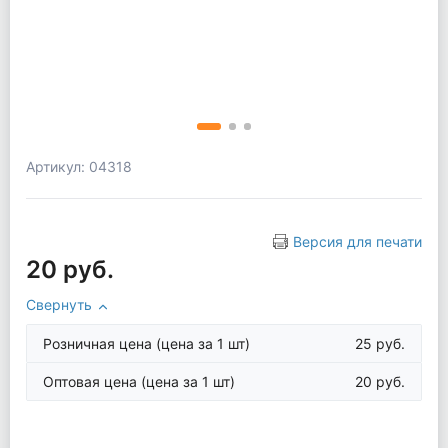
Артикул: 04318
Версия для печати
20 руб.
Свернуть
Розничная цена
(цена за 1 шт)
25 руб.
Оптовая цена
(цена за 1 шт)
20 руб.