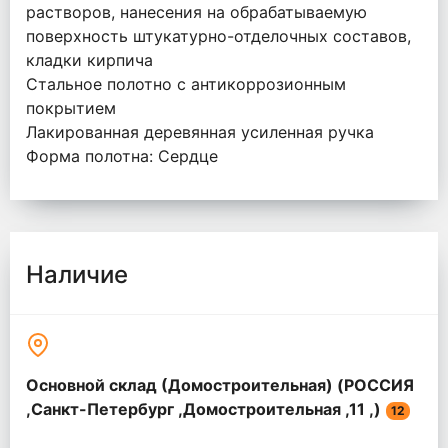
растворов, нанесения на обрабатываемую
поверхность штукатурно-отделочных составов,
кладки кирпича
Стальное полотно с антикоррозионным
покрытием
Лакированная деревянная усиленная ручка
Форма полотна: Сердце
Наличие
Основной склад (Домостроительная) (РОССИЯ
,Санкт-Петербург ,Домостроительная ,11 ,)
12