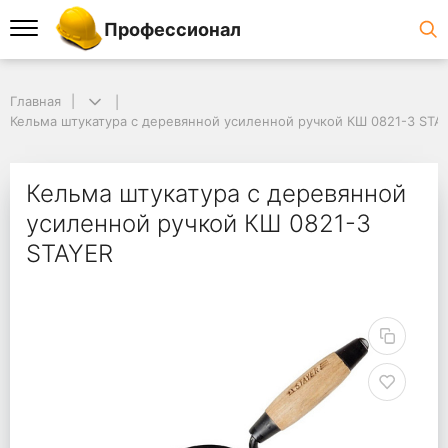
Профессионал
Главная
Кельма штукатура с деревянной усиленной ручкой КШ 0821-3 STA
Кельма штукатура с деревянной
усиленной ручкой КШ 0821-3
STAYER