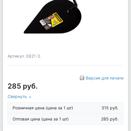
Артикул: 0821-3.
Версия для печати
285 руб.
Свернуть
Розничная цена
(цена за 1 шт)
315 руб.
Оптовая цена
(цена за 1 шт)
285 руб.