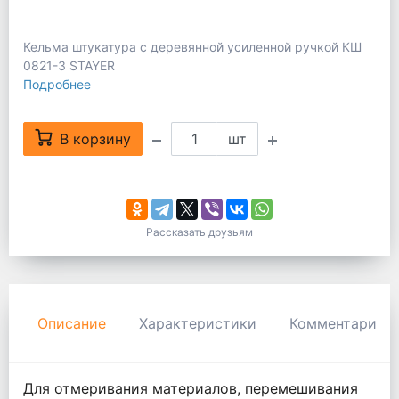
Кельма штукатура с деревянной усиленной ручкой КШ
0821-3 STAYER
Подробнее
В корзину
шт
Рассказать друзьям
Описание
Характеристики
Комментарии
Для отмеривания материалов, перемешивания