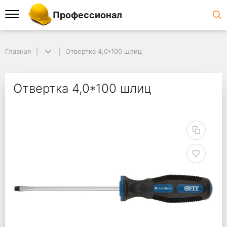
Профессионал
Главная
Отвертка 4,0*100 шлиц
Отвертка 4,0*100 шлиц