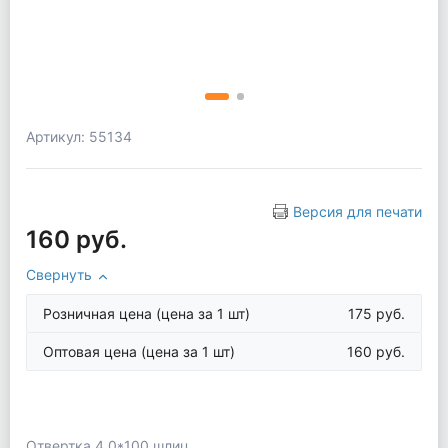
Артикул: 55134
Версия для печати
160 руб.
Свернуть
Розничная цена
(цена за 1 шт)
175 руб.
Оптовая цена
(цена за 1 шт)
160 руб.
Отвертка 4,0*100 шлиц