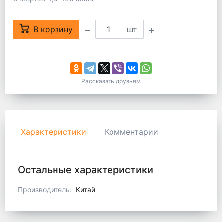
В корзину
шт
Рассказать друзьям
Характеристики
Комментарии
Остальные характеристики
Производитель:
Китай