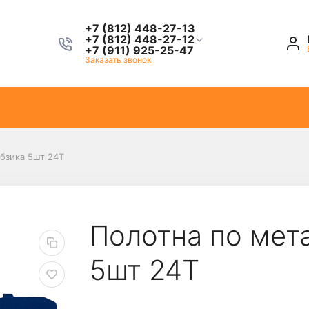
+7 (812) 448-27-13
+7 (812) 448-27-12
+7 (911) 925-25-47
Заказать звонок
обзика 5шт 24Т
Полотна по мета
5шт 24Т