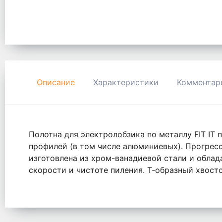
Описание
Характеристики
Комментар
Полотна для электролобзика по металлу FIT IT 
профилей (в том числе алюминиевых). Прогрес
изготовлена из хром-ванадиевой стали и обла
скорости и чистоте пиления. Т-образный хвос