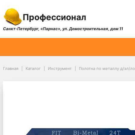
Профессионал
Санкт-Петербург, «Парнас», ул. Домостроительная, дом 11
Главная
Каталог
Инструмент
Полотна по металлу д/эл/л