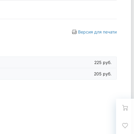
Версия для печати
225 руб.
205 руб.