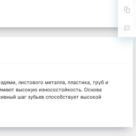
здями, листового металла, пластика, труб и
 имеют высокую износостойкость. Основа
сивный шаг зубьев способствует высокой