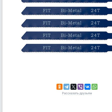
Рассказать друзьям