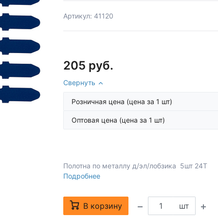
Артикул: 41120
205 руб.
Свернуть
Розничная цена
(цена за 1 шт)
Оптовая цена
(цена за 1 шт)
Полотна по металлу д/эл/лобзика 5шт 24Т
Подробнее
В корзину
шт