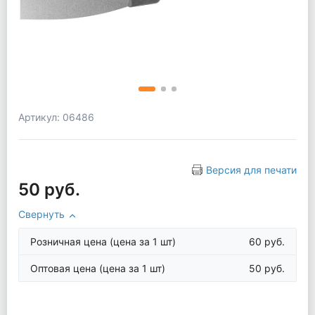
Артикул: 06486
Версия для печати
50 руб.
Свернуть
Розничная цена
(цена за 1 шт)
60 руб.
Оптовая цена
(цена за 1 шт)
50 руб.