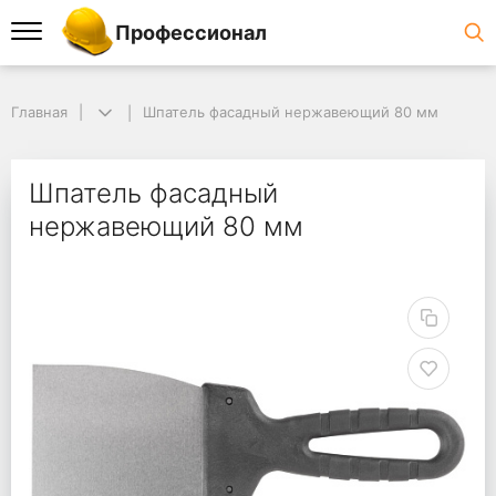
Профессионал
Главная
Шпатель фасадный нержавеющий 80 мм
Шпатель фасадный
нержавеющий 80 мм