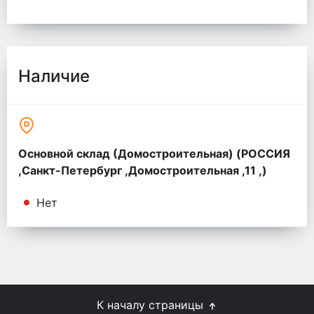
Наличие
Основной склад (Домостроительная) (РОССИЯ
,Санкт-Петербург ,Домостроительная ,11 ,)
Нет
К началу страницы