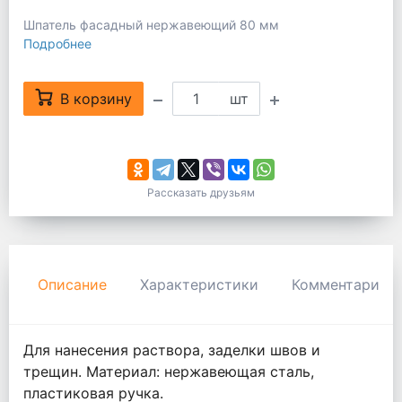
Шпатель фасадный нержавеющий 80 мм
Подробнее
В корзину
шт
Рассказать друзьям
Описание
Характеристики
Комментарии
Для нанесения раствора, заделки швов и
трещин. Материал: нержавеющая сталь,
пластиковая ручка.