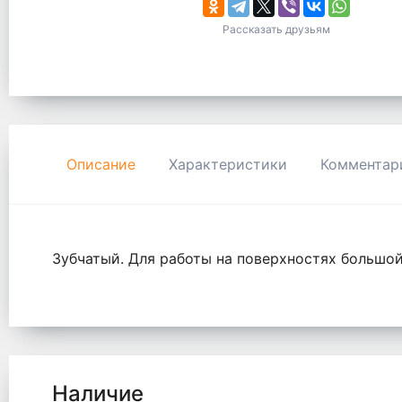
Рассказать друзьям
Описание
Характеристики
Комментар
Зубчатый. Для работы на поверхностях большой
Наличие