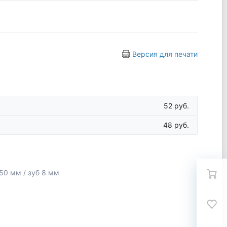
Версия для печати
52 руб.
48 руб.
0 мм / зуб 8 мм