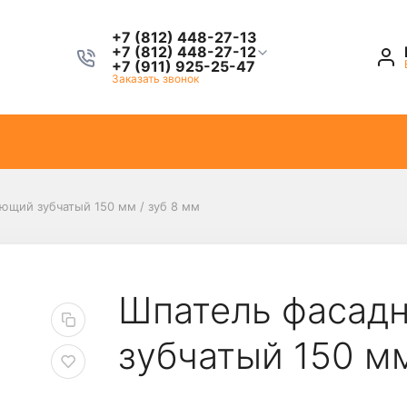
+7 (812) 448-27-13
+7 (812) 448-27-12
+7 (911) 925-25-47
Заказать звонок
щий зубчатый 150 мм / зуб 8 мм
Шпатель фасад
зубчатый 150 мм