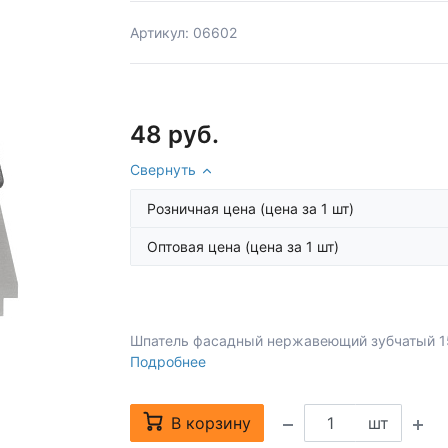
Артикул: 06602
48 руб.
Свернуть
Розничная цена
(цена за 1 шт)
Оптовая цена
(цена за 1 шт)
Шпатель фасадный нержавеющий зубчатый 15
Подробнее
В корзину
шт