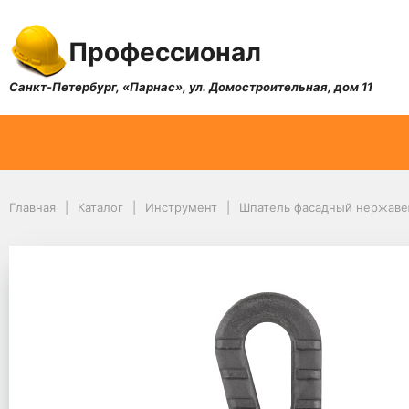
Профессионал
Санкт-Петербург, «Парнас», ул. Домостроительная, дом 11
Главная
Каталог
Инструмент
Шпатель фасадный нержавею