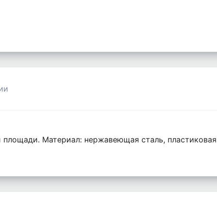
ии
 площади. Материал: нержавеющая сталь, пластиковая