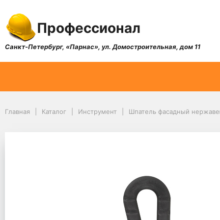
Профессионал
Санкт-Петербург, «Парнас», ул. Домостроительная, дом 11
Главная
Каталог
Инструмент
Шпатель фасадный нержавею