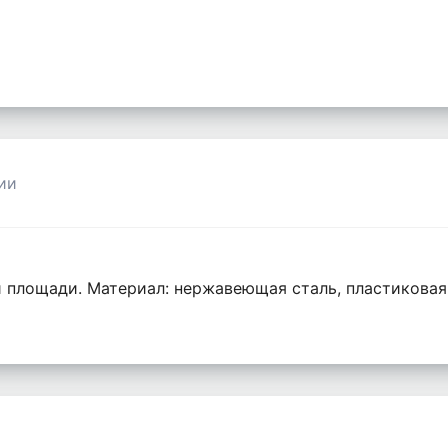
ии
 площади. Материал: нержавеющая сталь, пластиковая