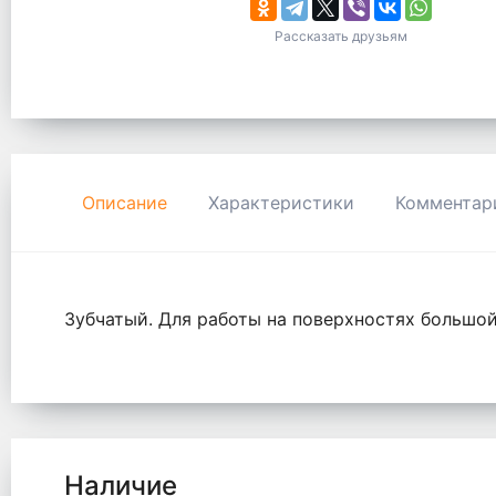
Рассказать друзьям
Описание
Характеристики
Комментар
Зубчатый. Для работы на поверхностях большой
Наличие