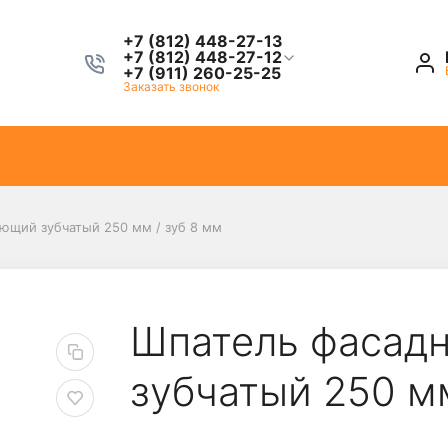
+7 (812) 448-27-13
+7 (812) 448-27-12
+7 (911) 260-25-25
Заказать звонок
щий зубчатый 250 мм / зуб 8 мм
Шпатель фасад
зубчатый 250 мм