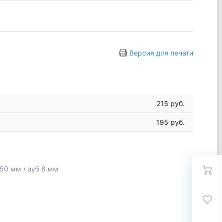
Версия для печати
215 руб.
195 руб.
0 мм / зуб 8 мм