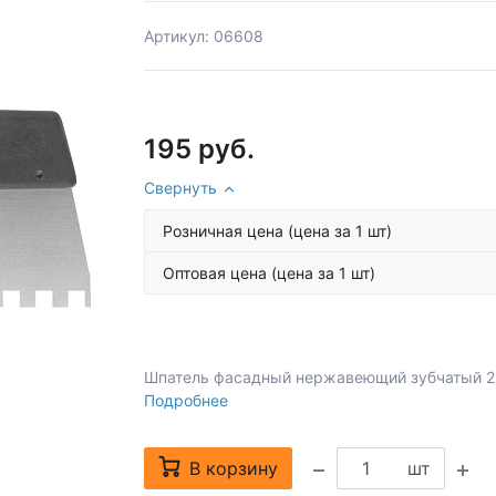
Артикул: 06608
195 руб.
Свернуть
Розничная цена
(цена за 1 шт)
Оптовая цена
(цена за 1 шт)
Шпатель фасадный нержавеющий зубчатый 25
Подробнее
В корзину
шт