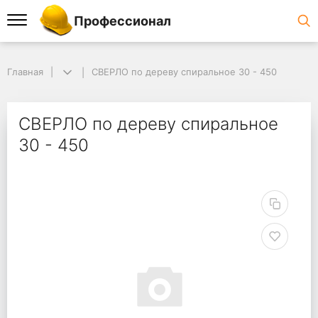
Профессионал
Главная
СВЕРЛО по дереву спиральное 30 - 450
СВЕРЛО по дереву спиральное
30 - 450