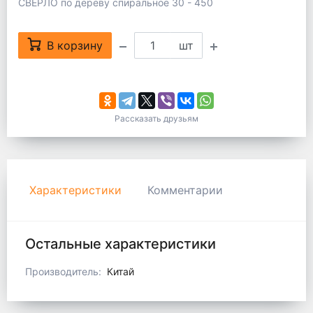
СВЕРЛО по дереву спиральное 30 - 450
В корзину
шт
Рассказать друзьям
Характеристики
Комментарии
Остальные характеристики
Производитель:
Китай