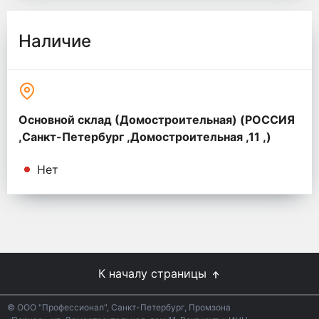
Наличие
Основной склад (Домостроительная) (РОССИЯ
,Санкт-Петербург ,Домостроительная ,11 ,)
Нет
К началу страницы
© ООО "Профессионал", Санкт-Петербург, Промзона