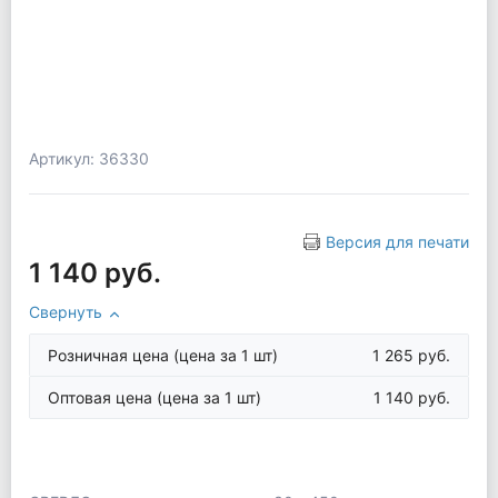
Артикул: 36330
Версия для печати
1 140 руб.
Свернуть
Розничная цена
(цена за 1 шт)
1 265 руб.
Оптовая цена
(цена за 1 шт)
1 140 руб.