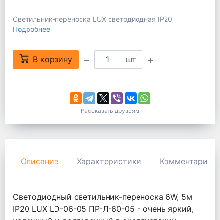
Светильник-переноска LUX светодиодная IP20
Подробнее
В корзину
шт
Рассказать друзьям
Описание
Характеристики
Комментарии
Светодиодный светильник-переноска 6W, 5м,
IP20 LUX LD-06-05 ПР-Л-60-05 - очень яркий,