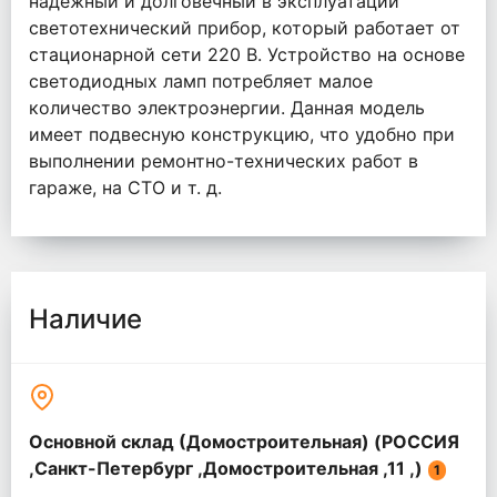
надежный и долговечный в эксплуатации
светотехнический прибор, который работает от
стационарной сети 220 В. Устройство на основе
светодиодных ламп потребляет малое
количество электроэнергии. Данная модель
имеет подвесную конструкцию, что удобно при
выполнении ремонтно-технических работ в
гараже, на СТО и т. д.
Наличие
Основной склад (Домостроительная) (РОССИЯ
,Санкт-Петербург ,Домостроительная ,11 ,)
1