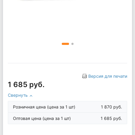
Версия для печати
1 685 руб.
Свернуть
Розничная цена
(цена за 1 шт)
1 870 руб.
Оптовая цена
(цена за 1 шт)
1 685 руб.