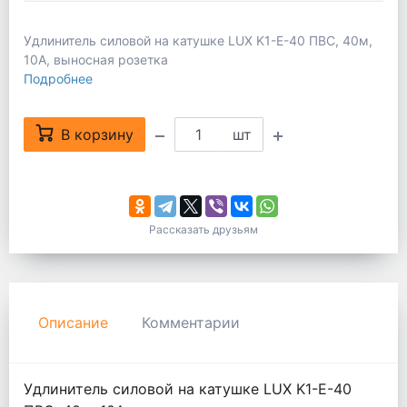
Удлинитель силовой на катушке LUX K1-Е-40 ПВС, 40м,
10А, выносная розетка
Подробнее
В корзину
шт
Рассказать друзьям
Описание
Комментарии
Удлинитель силовой на катушке LUX K1-E-40