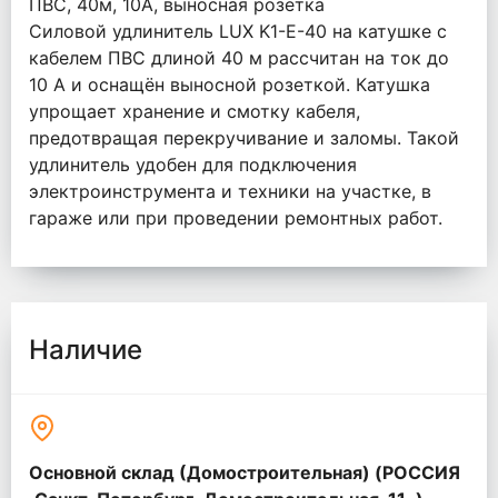
ПВС, 40м, 10А, выносная розетка
Силовой удлинитель LUX K1-E-40 на катушке с
кабелем ПВС длиной 40 м рассчитан на ток до
10 А и оснащён выносной розеткой. Катушка
упрощает хранение и смотку кабеля,
предотвращая перекручивание и заломы. Такой
удлинитель удобен для подключения
электроинструмента и техники на участке, в
гараже или при проведении ремонтных работ.
Наличие
Основной склад (Домостроительная) (РОССИЯ