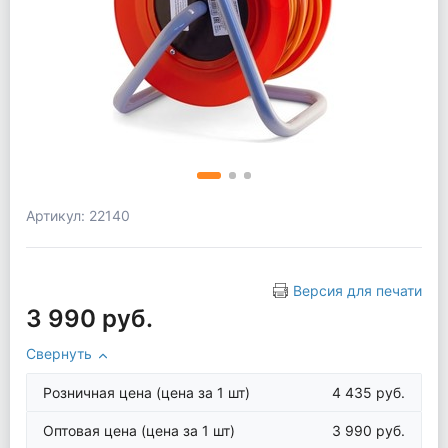
Артикул: 22140
Версия для печати
3 990 руб.
Свернуть
Розничная цена
(цена за 1 шт)
4 435 руб.
Оптовая цена
(цена за 1 шт)
3 990 руб.