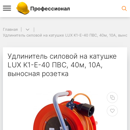
Профессионал
Главная
Удлинитель силовой на катушке LUX K1-Е-40 ПВС, 40м, 10А, вынос
Удлинитель силовой на катушке
LUX K1-Е-40 ПВС, 40м, 10А,
выносная розетка