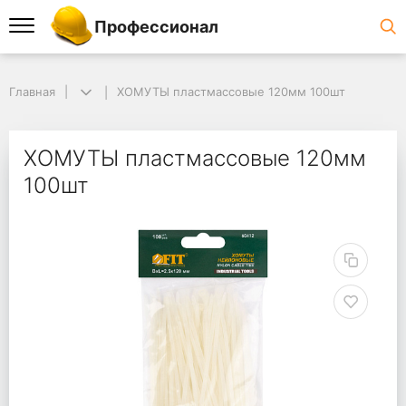
Профессионал
Главная
ХОМУТЫ пластмассовые 120мм 100шт
ХОМУТЫ пластмассовые 120мм
100шт