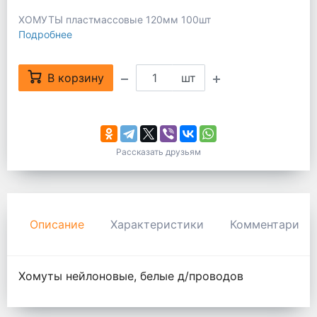
ХОМУТЫ пластмассовые 120мм 100шт
Подробнее
В корзину
шт
Рассказать друзьям
Описание
Характеристики
Комментарии
Хомуты нейлоновые, белые д/проводов