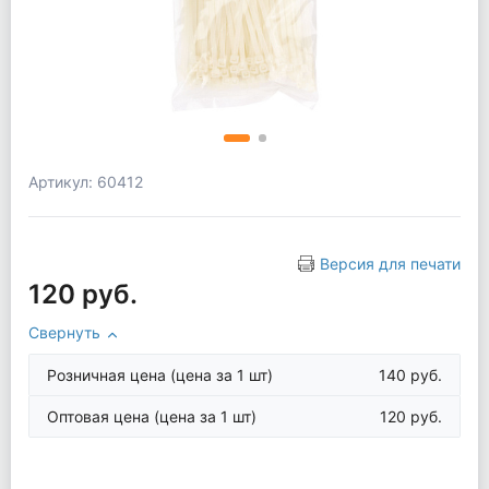
Артикул: 60412
Версия для печати
120 руб.
Свернуть
Розничная цена
(цена за 1 шт)
140 руб.
Оптовая цена
(цена за 1 шт)
120 руб.