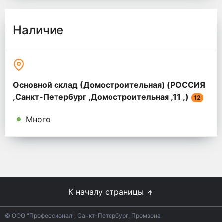
Наличие
Основной склад (Домостроительная) (РОССИЯ
,Санкт-Петербург ,Домостроительная ,11 ,)
12
Много
К началу страницы
© ООО "Профессионал", Санкт-Петербург, Промзона