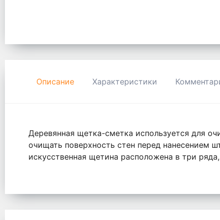
Описание
Характеристики
Комментар
Деревянная щетка-сметка используется для очи
очищать поверхность стен перед нанесением шт
искусственная щетина расположена в три ряда,