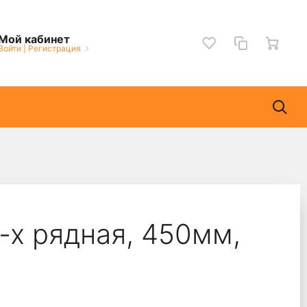
Мой кабинет
Войти
|
Регистрация
-х рядная, 450мм,