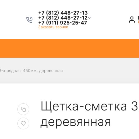
+7 (812) 448-27-13
+7 (812) 448-27-12
+7 (911) 925-25-47
Заказать звонок
-х рядная, 450мм, деревянная
Щетка-сметка 3
деревянная