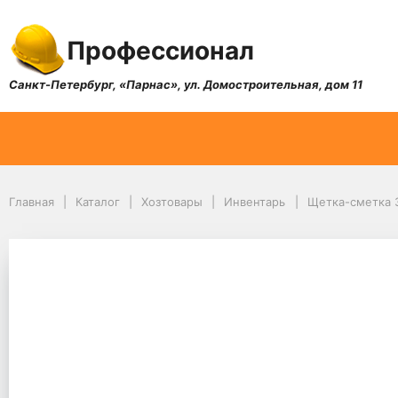
Профессионал
Санкт-Петербург, «Парнас», ул. Домостроительная, дом 11
Главная
Каталог
Хозтовары
Инвентарь
Щетка-сметка 3