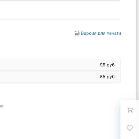
Версия для печати
95 руб.
85 руб.
ая