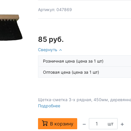
Артикул: 047869
85 руб.
Свернуть
Розничная цена
(цена за 1 шт)
Оптовая цена
(цена за 1 шт)
Щетка-сметка 3-х рядная, 450мм, деревянн
Подробнее
В корзину
шт