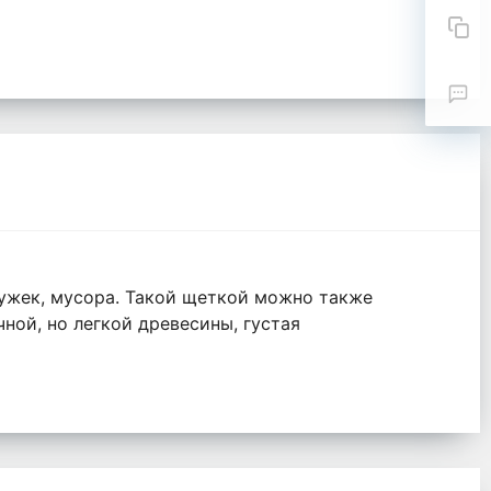
ружек, мусора. Такой щеткой можно также
ной, но легкой древесины, густая