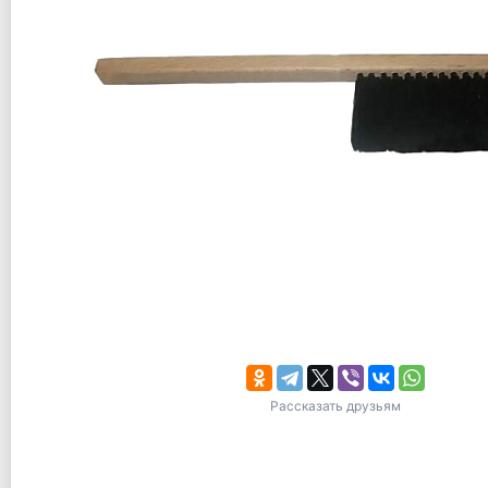
Рассказать друзьям