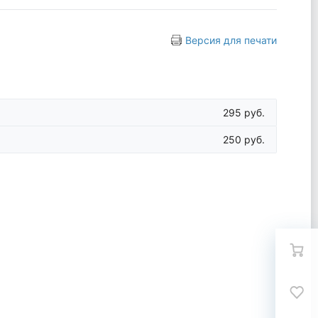
Версия для печати
295 руб.
250 руб.