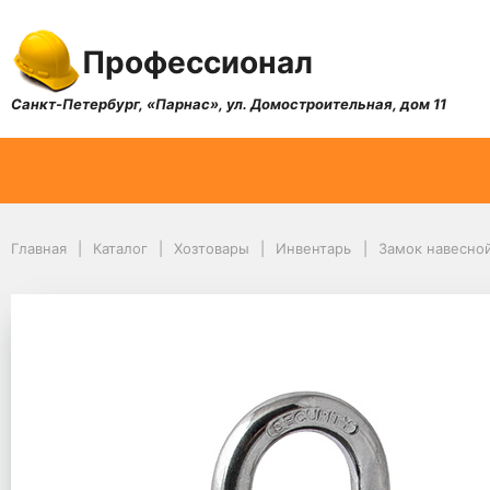
Профессионал
Санкт-Петербург, «Парнас», ул. Домостроительная, дом 11
Главная
Каталог
Хозтовары
Инвентарь
Замок навесной