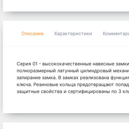
Описание
Характеристики
Комментар
Серия 01 - высококачественные навесные замки
полноразмерный латунный цилиндровый механи
запирание замка. В замках реализована функци
ключа. Резиновые кольца предотвращают попад
защитные свойства и сертифицированы по 3 кла