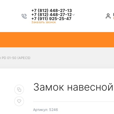
+7 (812) 448-27-13
+7 (812) 448-27-12
+7 (911) 925-25-47
Заказать звонок
 PD 01-50 (APECS)
Замок навесной
Артикул: 5246