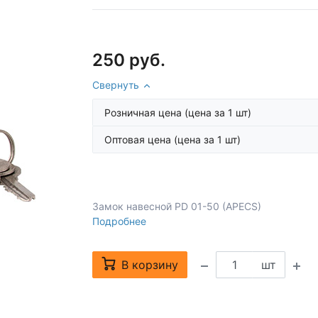
250 руб.
Свернуть
Розничная цена
(цена за 1 шт)
Оптовая цена
(цена за 1 шт)
Замок навесной PD 01-50 (APECS)
Подробнее
В корзину
шт