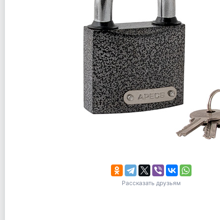
Рассказать друзьям