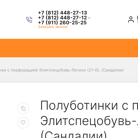
+7 (812) 448-27-13
+7 (812) 448-27-12
+7 (911) 260-25-25
Заказать звонок
ки с перфорацией Элитспецобувь-Легион (21-0), (Сандалии)
Полуботинки с 
Элитспецобувь-Л
(Сандалии)