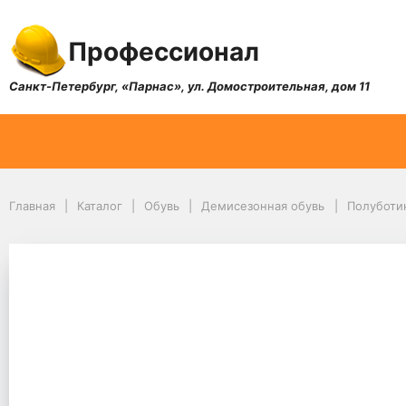
Профессионал
Санкт-Петербург, «Парнас», ул. Домостроительная, дом 11
Главная
Каталог
Обувь
Демисезонная обувь
Полуботин