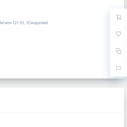
гион (21-0), (Сандалии)