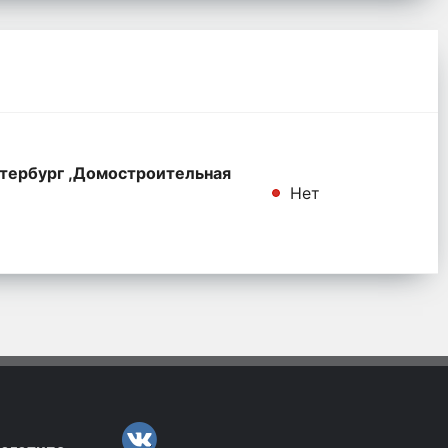
тербург ,Домостроительная
Нет