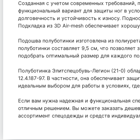
Созданная с учетом современных требований, 
функциональный вариант для защиты ног в усло
долговечность и устойчивость к износу. Подно
Подкладка из 3D Air-mesh обеспечивает хорошу
Подошва полуботинки изготовлена из полиурета
полуботинки составляет 9,5 см, что позволяет 
подобрать оптимальный размер для каждого по
Полуботинка Элитспецобувь-Легион (21-0) обл
12.4.187-97. В частности, она обеспечивает за
идеальным выбором для работы в условиях, где
Если вам нужна надежная и функциональная спе
отличным решением. Вы можете заказать дешев
ассортимент спецодежды и средств индивидуа