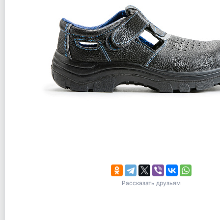
Рассказать друзьям