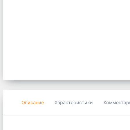
Описание
Характеристики
Комментар