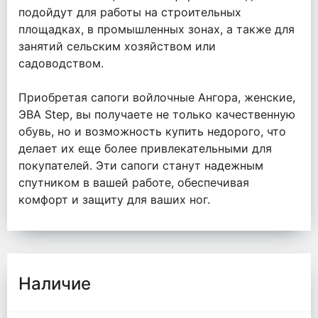
подойдут для работы на строительных
площадках, в промышленных зонах, а также для
занятий сельским хозяйством или
садоводством.
Приобретая сапоги войлочные Ангора, женские,
ЭВА Step, вы получаете не только качественную
обувь, но и возможность купить недорого, что
делает их еще более привлекательными для
покупателей. Эти сапоги станут надежным
спутником в вашей работе, обеспечивая
комфорт и защиту для ваших ног.
Наличие