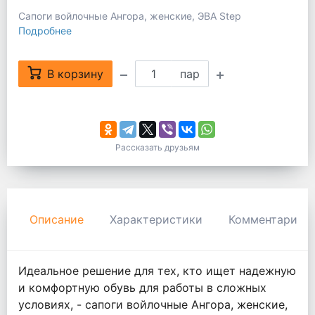
Сапоги войлочные Ангора, женские, ЭВА Step
Подробнее
В корзину
пар
Рассказать друзьям
Описание
Характеристики
Комментарии
Идеальное решение для тех, кто ищет надежную
и комфортную обувь для работы в сложных
условиях, - сапоги войлочные Ангора, женские,