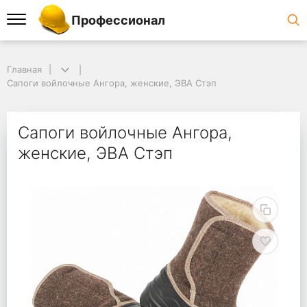
Профессионал
Главная
Сапоги войлочные Ангора, женские, ЭВА Стэп
Сапоги войлочные Ангора,
женские, ЭВА Стэп