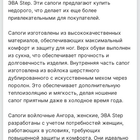
ЭВА Step. Эти сапоги предлагают купить
недорого, что делает их еще более
привлекательными для покупателей.
Сапоги изготовлены из высококачественных
материалов, обеспечивающих максимальный
комфорт и защиту для ног. Верх обуви выполнен
из сукна, что обеспечивает прочность и
долговечность изделия. Внутренняя часть сапог
изготовлена из войлока шерстяного
дублированного с искусственным мехом через
поролон. Это обеспечивает дополнительную
теплоизоляцию и мягкость, делая ношение
сапог приятным даже в холодное время года.
Сапоги войлочные Ангора, женские, ЭВА Step
разработаны с учетом потребностей женщин,
работающих в условиях, требующих
повышенной защиты и комфорта. Они идеально