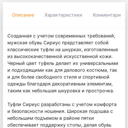
Описание
Характеристики
Комментарии
Созданная с учетом современных требований,
мужская обувь Сириус представляет собой
классические туфли на шнурках, изготовленные
из высококачественной искусственной кожи.
Черный цвет туфель делает их универсальными
и подходящими как для делового костюма, так
и для более свободного стиля и спортивной
одежды благодаря декоративным элементам,
таким как небольшая шнуровка и прострочка.
Туфли Сириус разработаны с учетом комфорта
и безопасности ношения. Широкая подошва с
небольшим подъемом в районе пятки
обеспечивает поддержку стопы, делая обувь