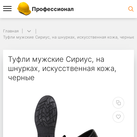
Профессионал
Главная
Туфли мужские Сириус, на шнурках, искусственная кожа, черные
Туфли мужские Сириус, на
шнурках, искусственная кожа,
черные