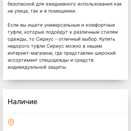
безопасной для ежедневного использования как
на улице, так и в помещении.
Если вы ищете универсальные и комфортные
туфли, которые подойдут к различным стилям
одежды, то Сириус - отличный выбор. Купить
недорого туфли Сириус можно в нашем
интернет-магазине, где представлен широкий
ассортимент спецодежды и средств
индивидуальной защиты.
Наличие