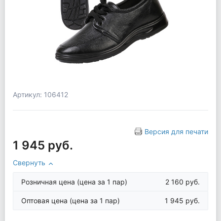
Артикул: 106412
Версия для печати
1 945 руб.
Свернуть
Розничная цена
(цена за 1 пар)
2 160 руб.
Оптовая цена
(цена за 1 пар)
1 945 руб.