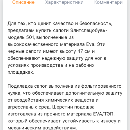
Описание
Характеристики
Комментарии
Для тех, кто ценит качество и безопасность,
предлагаем купить сапоги Элитспецобувь-
модель 501, выполненные из
высококачественного материала Eva. Эти
черные сапоги имеют высоту 47 см и
обеспечивают надежную защиту для ног в
условиях производства и на рабочих
площадках.
Подкладка сапог выполнена из фольгированного
чулка, что обеспечивает дополнительную защиту
от воздействия химических веществ и
агрессивных сред. Шерстин подошва
изготовлена из прочного материала EVA/ТЭП,
который обеспечивает устойчивость к износу и
механическим воздействиям.