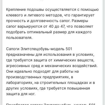
Крепление подошвы осуществляется с помощью
клеевого и литевого методов, что гарантирует
прочность и долговечность сапог. Размеры
сапог варьируются от 40 до 47, что позволяет
подобрать оптимальный размер для каждого
пользователя.
Сапоги Элитспецобувь-модель 501
предназначены для использования в условиях,
где требуется защита от химических веществ,
агрессивных сред и механических воздействий.
Они идеально подходят для работы на
производственных предприятиях, в
лабораториях, на строительных площадках и в
других условиях, где требуется повышенная
защита для ног.