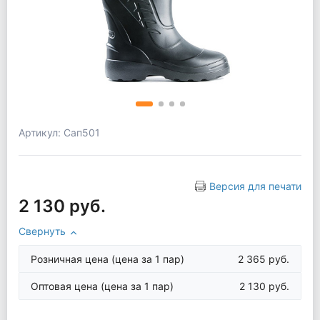
Артикул: Сап501
Версия для печати
2 130 руб.
Свернуть
Розничная цена
(цена за 1 пар)
2 365 руб.
Оптовая цена
(цена за 1 пар)
2 130 руб.