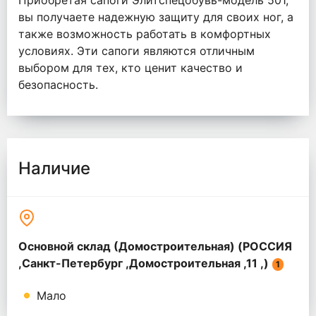
Приобретая сапоги Элитспецобувь-модель 501,
вы получаете надежную защиту для своих ног, а
также возможность работать в комфортных
условиях. Эти сапоги являются отличным
выбором для тех, кто ценит качество и
безопасность.
Наличие
Основной склад (Домостроительная) (РОССИЯ
,Санкт-Петербург ,Домостроительная ,11 ,)
1
Мало