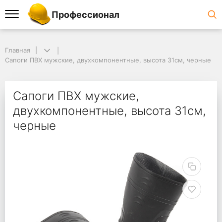
Профессионал
Главная
Сапоги ПВХ мужские, двухкомпонентные, высота 31см, черные
Сапоги ПВХ мужские,
двухкомпонентные, высота 31см,
черные