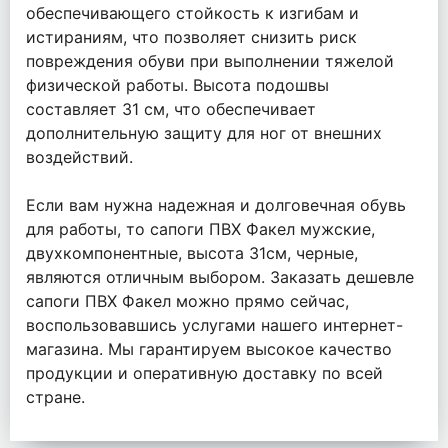
обеспечивающего стойкость к изгибам и
истираниям, что позволяет снизить риск
повреждения обуви при выполнении тяжелой
физической работы. Высота подошвы
составляет 31 см, что обеспечивает
дополнительную защиту для ног от внешних
воздействий.
Если вам нужна надежная и долговечная обувь
для работы, то сапоги ПВХ Факел мужские,
двухкомпонентные, высота 31см, черные,
являются отличным выбором. Заказать дешевле
сапоги ПВХ Факел можно прямо сейчас,
воспользовавшись услугами нашего интернет-
магазина. Мы гарантируем высокое качество
продукции и оперативную доставку по всей
стране.