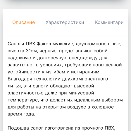
Описание
Характеристики
Комментарии
Сапоги ПВХ Факел мужские, двухкомпонентные,
высота 31см, черные, представляют собой
надежную и долговечную спецодежду для
защиты ног в условиях, требующих повышенной
устойчивости к изгибам и истираниям.
Благодаря технологии двухкомпонентного
литья, эти сапоги обладают высокой
эластичностью даже при минусовой
температуре, что делает их идеальным выбором
для работы на открытом воздухе в холодное
время года.
Подошва сапог изготовлена из прочного ПВХ,