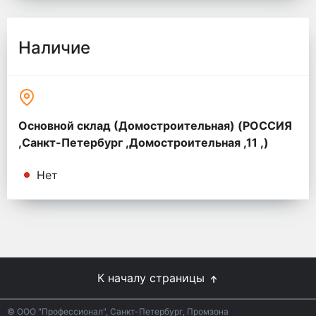
Наличие
Основной склад (Домостроительная) (РОССИЯ
,Санкт-Петербург ,Домостроительная ,11 ,)
Нет
К началу страницы
© ООО "Профессионал", Санкт-Петербург, Промзона