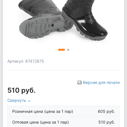
Артикул: 87472875
Версия для печати
510 руб.
Свернуть
Розничная цена
(цена за 1 пар)
605 руб.
Оптовая цена
(цена за 1 пар)
510 руб.