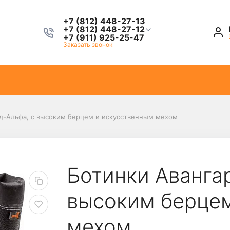
+7 (812) 448-27-13
+7 (812) 448-27-12
+7 (911) 925-25-47
Заказать звонок
д-Альфа, с высоким берцем и искусственным мехом
Ботинки Аванга
высоким берцем
мехом