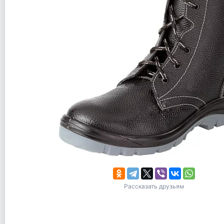
Рассказать друзьям