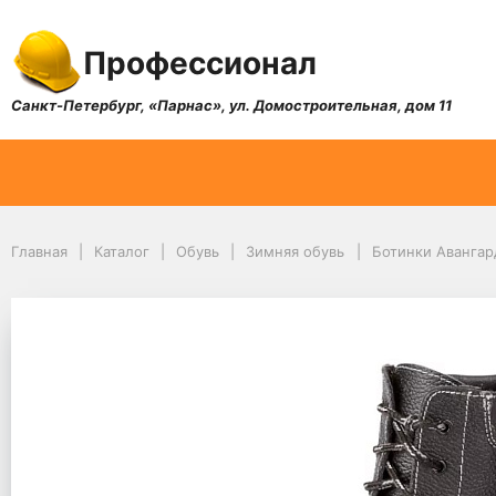
Профессионал
Санкт-Петербург, «Парнас», ул. Домостроительная, дом 11
Главная
Каталог
Обувь
Зимняя обувь
Ботинки Авангар