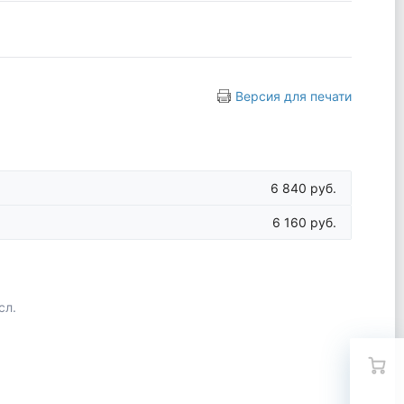
Версия для печати
6 840 руб.
6 160 руб.
сл.