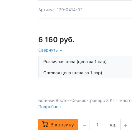
Артикул: 120-0414-02
6 160 руб.
Свернуть
Розничная цена
(цена за 1 пар)
Оптовая цена
(цена за 1 пар)
Ботинки Восток-Сервис-Траверс 3 КПТ много
Подробнее
В корзину
пар