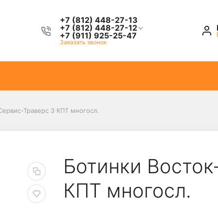
+7 (812) 448-27-13
+7 (812) 448-27-12
+7 (911) 925-25-47
Заказать звонок
Сервис-Траверс 3 КПТ многосл.
Ботинки Восток
КПТ многосл.