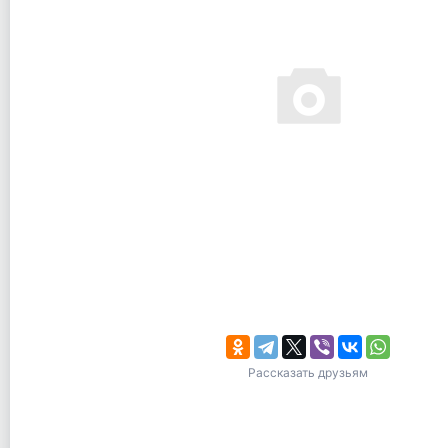
Рассказать друзьям