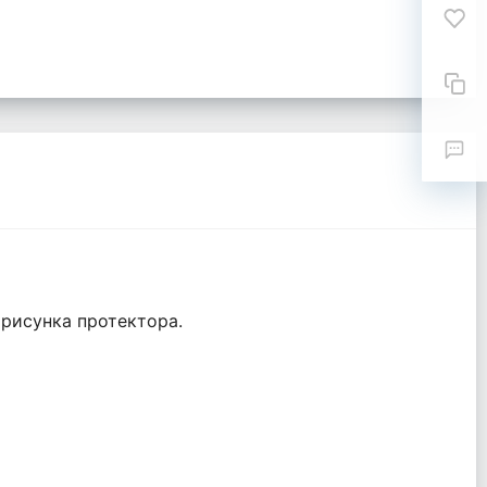
 рисунка протектора.