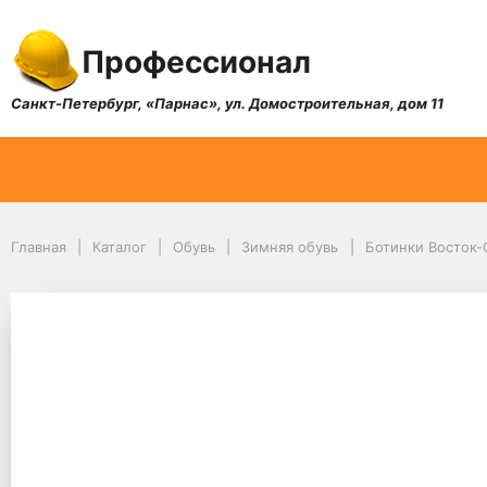
Профессионал
Санкт-Петербург, «Парнас», ул. Домостроительная, дом 11
Главная
Каталог
Обувь
Зимняя обувь
Ботинки Восток-