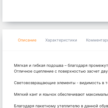
Описание
Характеристики
Комментар
Мягкая и гибкая подошва – благодаря промежу
Отличное сцепление с поверхностью засчет дву
Световозвращающие элементы - видимость в т
Мягкий кант и язычок обеспечивают максималь
Благодаря пакетному утеплителю в данной обув