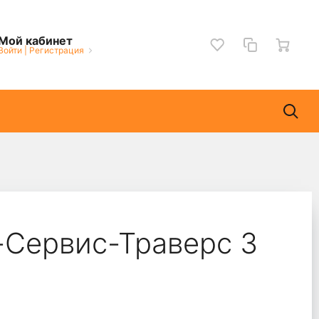
Мой кабинет
Войти
|
Регистрация
-Сервис-Траверс 3