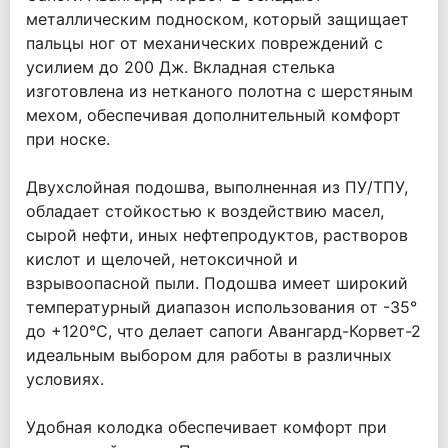
металлическим подноском, который защищает
пальцы ног от механических повреждений с
усилием до 200 Дж. Вкладная стелька
изготовлена из нетканого полотна с шерстяным
мехом, обеспечивая дополнительный комфорт
при носке.
Двухслойная подошва, выполненная из ПУ/ТПУ,
обладает стойкостью к воздействию масел,
сырой нефти, иных нефтепродуктов, растворов
кислот и щелочей, нетоксичной и
взрывоопасной пыли. Подошва имеет широкий
температурный диапазон использования от -35°
до +120°С, что делает сапоги Авангард-Корвет-2
идеальным выбором для работы в различных
условиях.
Удобная колодка обеспечивает комфорт при