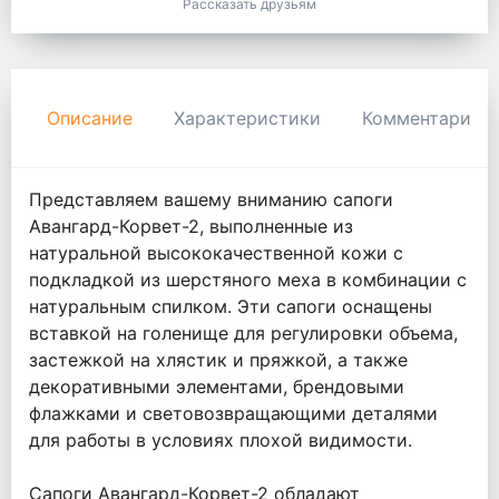
Рассказать друзьям
Описание
Характеристики
Комментарии
Представляем вашему вниманию сапоги
Авангард-Корвет-2, выполненные из
натуральной высококачественной кожи с
подкладкой из шерстяного меха в комбинации с
натуральным спилком. Эти сапоги оснащены
вставкой на голенище для регулировки объема,
застежкой на хлястик и пряжкой, а также
декоративными элементами, брендовыми
флажками и световозвращающими деталями
для работы в условиях плохой видимости.
Сапоги Авангард-Корвет-2 обладают