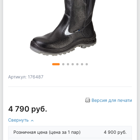
Артикул: 176487
Версия для печати
4 790 руб.
Свернуть
Розничная цена
(цена за 1 пар)
4 900 руб.