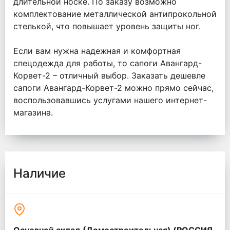
длительной носке. По заказу возможно
комплектование металлической антипрокольной
стелькой, что повышает уровень защиты ног.
Если вам нужна надежная и комфортная
спецодежда для работы, то сапоги Авангард-
Корвет-2 – отличный выбор. Заказать дешевле
сапоги Авангард-Корвет-2 можно прямо сейчас,
воспользовавшись услугами нашего интернет-
магазина.
Наличие