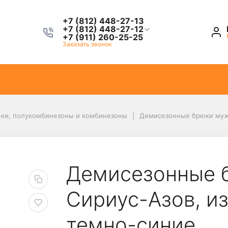
+7 (812) 448-27-13
+7 (812) 448-27-12
+7 (911) 260-25-25
Заказать звонок
ки, полукомбинезоны и комбинезоны
Демисезонные брюки мужс
Демисезонные 
Сириус-Азов, из
темно-синие