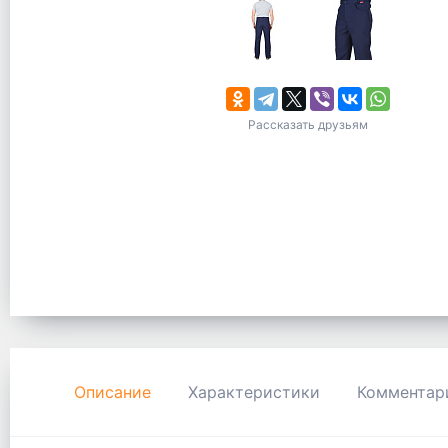
Рассказать друзьям
Описание
Характеристики
Комментар