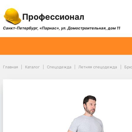
Профессионал
Санкт-Петербург, «Парнас», ул. Домостроительная, дом 11
Главная
Каталог
Спецодежда
Летняя спецодежда
Брю