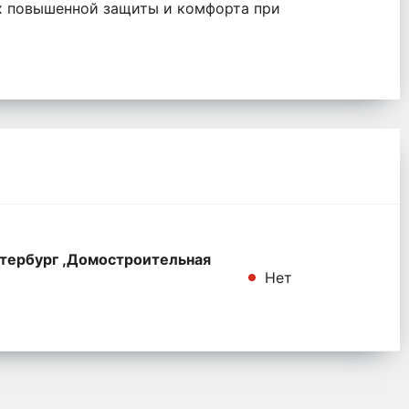
их повышенной защиты и комфорта при
тербург ,Домостроительная
Нет