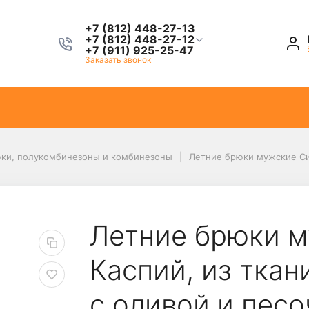
+7 (812) 448-27-13
+7 (812) 448-27-12
+7 (911) 925-25-47
Заказать звонок
ки, полукомбинезоны и комбинезоны
Летние брюки мужские Си
Летние брюки м
Каспий, из тка
с оливой и пес