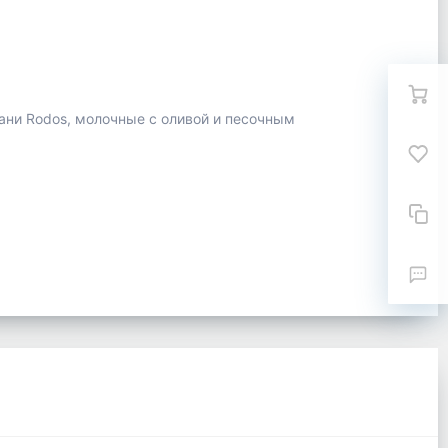
ани Rodos, молочные с оливой и песочным