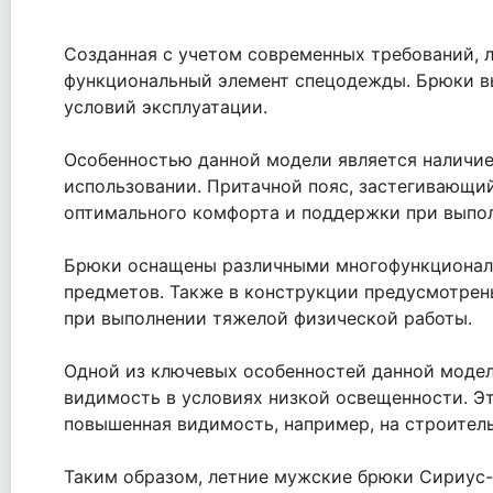
Созданная с учетом современных требований, 
функциональный элемент спецодежды. Брюки вы
условий эксплуатации.
Особенностью данной модели является наличие 
использовании. Притачной пояс, застегивающий
оптимального комфорта и поддержки при выпол
Брюки оснащены различными многофункциональ
предметов. Также в конструкции предусмотрен
при выполнении тяжелой физической работы.
Одной из ключевых особенностей данной модел
видимость в условиях низкой освещенности. Эт
повышенная видимость, например, на строитель
Таким образом, летние мужские брюки Сириус-