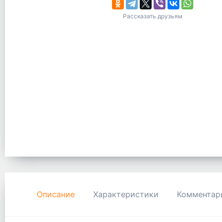
Рассказать друзьям
Описание
Характеристики
Комментар