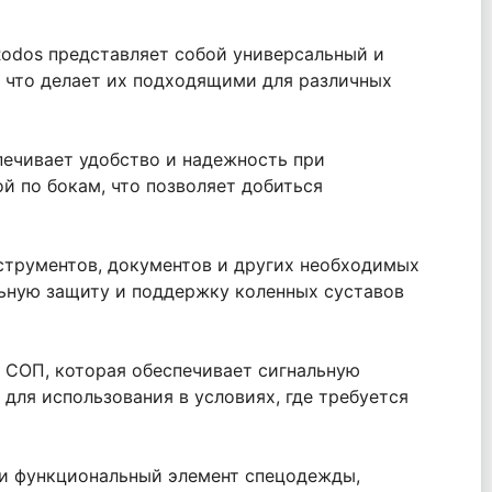
Rodos представляет собой универсальный и
 что делает их подходящими для различных
печивает удобство и надежность при
й по бокам, что позволяет добиться
трументов, документов и других необходимых
ьную защиту и поддержку коленных суставов
 СОП, которая обеспечивает сигнальную
для использования в условиях, где требуется
 и функциональный элемент спецодежды,