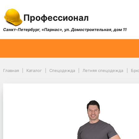
Профессионал
Санкт-Петербург, «Парнас», ул. Домостроительная, дом 11
Главная
Каталог
Спецодежда
Летняя спецодежда
Брю