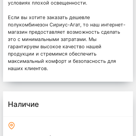
условиях плохой освещенности.
Если вы хотите заказать дешевле
полукомбинезон Сириус-Агат, то наш интернет-
магазин предоставляет возможность сделать
это с минимальными затратами. Мы
гарантируем высокое качество нашей
продукции и стремимся обеспечить
максимальный комфорт и безопасность для
наших клиентов.
Наличие