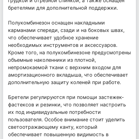
грудкой и отрезной спинкой, а также оснащен
бретелями для дополнительной поддержки.
Полукомбинезон оснащен накладными
карманами спереди, сзади и на боковых швах,
что обеспечивает удобное хранение
необходимых инструментов и аксессуаров.
Кроме того, на полукомбинезоне предусмотрены
объемные наколенники из плотной,
непромокаемой ткани с верхним входом для
амортизационного вкладыша, что обеспечивает
дополнительную защиту коленей при работе.
Бретели регулируются при помощи застежек-
фастексов и резинки, что позволяет настроить
их под индивидуальные потребности
пользователя. Особое внимание стоит уделить
светоотражающему канту, который
обеспечивает повышенную видимость в