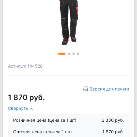
Артикул: 144528
Версия для печати
1 870 руб.
Свернуть
Розничная цена
(цена за 1 шт)
2 330 руб.
Оптовая цена
(цена за 1 шт)
1 870 руб.