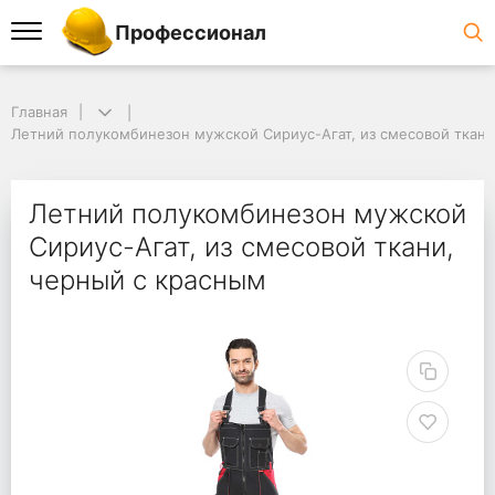
Профессионал
Главная
Летний полукомбинезон мужской Сириус-Агат, из смесовой ткани
Летний полукомбинезон мужской
Сириус-Агат, из смесовой ткани,
черный с красным