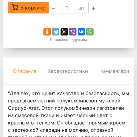
В корзину
шт
Рассказать друзьям
Описание
Характеристики
Комментарии
"Для тех, кто ценит качество и безопасность, мы
предлагаем летний полукомбинезон мужской
Сириус-Агат. Этот полукомбинезон изготовлен
из смесовой ткани и имеет черный цвет с
красным оттенком. Он обладает прямым кроем
с застежкой спереди на молнию, отрезной