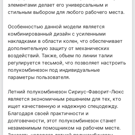
элементами делает его универсальным и
стильным выбором для любого рабочего места.
Особенностью данной модели является
комбинированный дизайн с усиленными
накладками в области колен, что обеспечивает
дополнительную защиту от механических
воздействий. Также, объем по линии талии
регулируется тесьмой, что позволяет настроить
полукомбинезон под индивидуальные
параметры пользователя.
Летний полукомбинезон Сириус-Фаворит-Люкс
является экономичным решением для тех, кто
ищет качественную и надежную спецодежду.
Благодаря своей практичности и
долговечности, этот полукомбинезон станет
незаменимым помощником на рабочем месте.