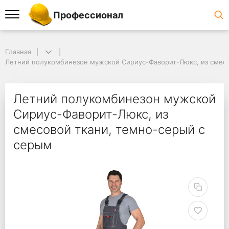
Профессионал
Главная
Летний полукомбинезон мужской Сириус-Фаворит-Люкс, из смесо
Летний полукомбинезон мужской
Сириус-Фаворит-Люкс, из
смесовой ткани, темно-серый с
серым