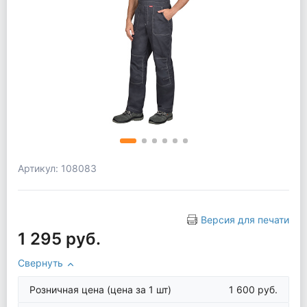
Артикул: 108083
Версия для печати
1 295 руб.
Свернуть
Розничная цена
(цена за 1 шт)
1 600 руб.