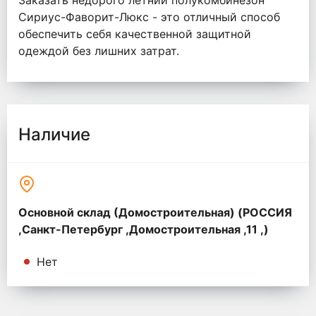
Заказать недорого летний полукомбинезон
Сириус-Фаворит-Люкс - это отличный способ
обеспечить себя качественной защитной
одеждой без лишних затрат.
Наличие
Основной склад (Домостроительная) (РОССИЯ
,Санкт-Петербург ,Домостроительная ,11 ,)
Нет