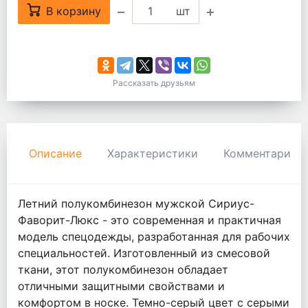
В корзину
шт
Рассказать друзьям
Описание
Характеристики
Комментарии
Летний полукомбинезон мужской Сириус-
Фаворит-Люкс - это современная и практичная
модель спецодежды, разработанная для рабочих
специальностей. Изготовленный из смесовой
ткани, этот полукомбинезон обладает
отличными защитными свойствами и
комфортом в носке. Темно-серый цвет с серыми