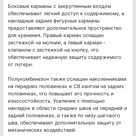
Боковые карманы с закругленным входом
обеспечивают легкий доступ к содержимому, а
накладные задние фигурные карманы
предоставляют дополнительное пространство
для хранения. Правый карман оснащен
застежкой на молнии, а левый карман -
клапаном с застежкой на кнопку, что
обеспечивает надежную защиту содержимого
от потери.
Полукомбинезон также оснащен наколенниками
на передних половинках и СВ кантом на задних
половинках, что повышает его прочность и
износостойкость. Усиление с помощью
накладок в области средних швов на передней и
задней половинках, а также по низу шагового
шва, обеспечивает дополнительную защиту от
механических воздействий.