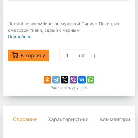
Летний полукомбинезон мужской Сириус-Пекин, из
смесовой ткани, серый с черным
Подробнее
В корзину
шт
Рассказать друзьям
Описание
Характеристики
Комментарии