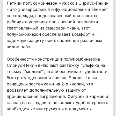
Летний полукомбинезон мужской Сириус-Пекин
- это универсальный и функциональный элемент
спецодежды, предназначенный для защиты
рабочих в условиях повышенной опасности.
Изготовленный из смесовой ткани, этот
полукомбинезон обеспечивает комфорт и
надежную защиту при выполнении различных
видов работ.
Особенности конструкции полукомбинезона
Сириус-Пекин включают застежку гульфика на
тесьму ""молния"", что обеспечивает удобство и
быстроту одевания и снятия. Боковые швы
оснащены застежками на 2-е кнопки, что
добавляет дополнительную защиту от
проникновения загрязнений. Фигурный карман и
клапан на нагруднике позволяют удобно хранить
необходимые инструменты и документы.