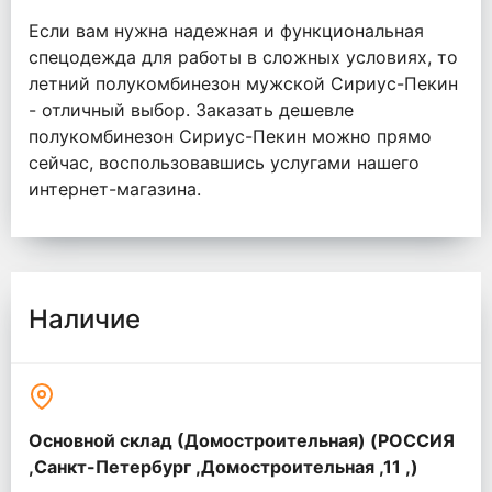
Если вам нужна надежная и функциональная
спецодежда для работы в сложных условиях, то
летний полукомбинезон мужской Сириус-Пекин
- отличный выбор. Заказать дешевле
полукомбинезон Сириус-Пекин можно прямо
сейчас, воспользовавшись услугами нашего
интернет-магазина.
Наличие
Основной склад (Домостроительная) (РОССИЯ
,Санкт-Петербург ,Домостроительная ,11 ,)