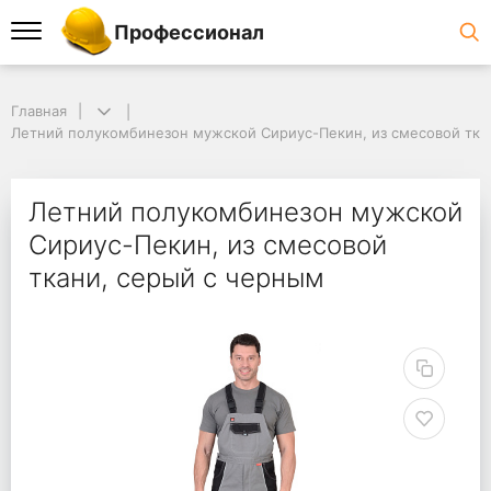
Профессионал
Главная
Летний полукомбинезон мужской Сириус-Пекин, из смесовой тка
Летний полукомбинезон мужской
Сириус-Пекин, из смесовой
ткани, серый с черным