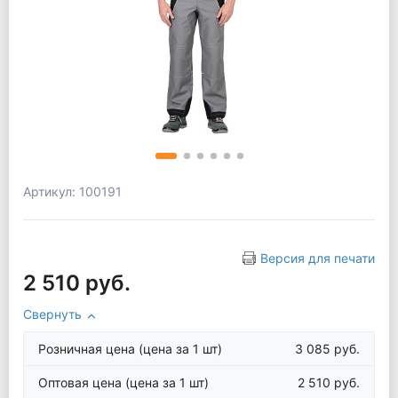
Артикул: 100191
Версия для печати
2 510 руб.
Свернуть
Розничная цена
(цена за 1 шт)
3 085 руб.
Оптовая цена
(цена за 1 шт)
2 510 руб.