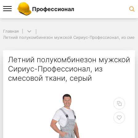
Профессионал
Главная
Летний полукомбинезон мужской Сириус-Профессионал, из смесо
Летний полукомбинезон мужской
Сириус-Профессионал, из
смесовой ткани, серый