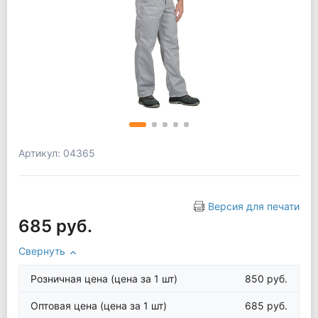
Артикул: 04365
Версия для печати
685 руб.
Свернуть
Розничная цена
(цена за 1 шт)
850 руб.
Оптовая цена
(цена за 1 шт)
685 руб.