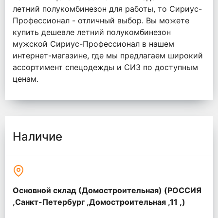
летний полукомбинезон для работы, то Сириус-
Профессионал - отличный выбор. Вы можете
купить дешевле летний полукомбинезон
мужской Сириус-Профессионал в нашем
интернет-магазине, где мы предлагаем широкий
ассортимент спецодежды и СИЗ по доступным
ценам.
Наличие
Основной склад (Домостроительная) (РОССИЯ
,Санкт-Петербург ,Домостроительная ,11 ,)