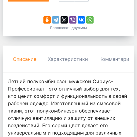
Рассказать друзьям
Описание
Характеристики
Комментарии
Летний полукомбинезон мужской Сириус-
Профессионал - это отличный выбор для тех,
кто ценит комфорт и функциональность в своей
рабочей одежде. Изготовленный из смесовой
ткани, этот полукомбинезон обеспечивает
отличную вентиляцию и защиту от внешних
воздействий. Его серый цвет делает его
универсальным и подходящим для различных