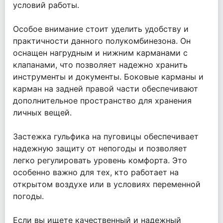
условий работы.
Особое внимание стоит уделить удобству и
практичности данного полукомбинезона. Он
оснащен нагрудным и нижним карманами с
клапанами, что позволяет надежно хранить
инструменты и документы. Боковые карманы и
карман на задней правой части обеспечивают
дополнительное пространство для хранения
личных вещей.
Застежка гульфика на пуговицы обеспечивает
надежную защиту от непогоды и позволяет
легко регулировать уровень комфорта. Это
особенно важно для тех, кто работает на
открытом воздухе или в условиях переменной
погоды.
Если вы ищете качественный и надежный