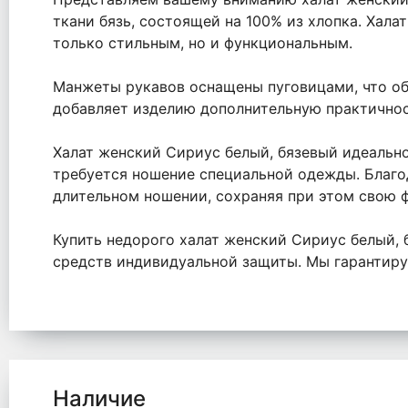
ткани бязь, состоящей на 100% из хлопка. Хала
только стильным, но и функциональным.
Манжеты рукавов оснащены пуговицами, что об
добавляет изделию дополнительную практичнос
Халат женский Сириус белый, бязевый идеально
требуется ношение специальной одежды. Благо
длительном ношении, сохраняя при этом свою ф
Купить недорого халат женский Сириус белый,
средств индивидуальной защиты. Мы гарантиру
Наличие