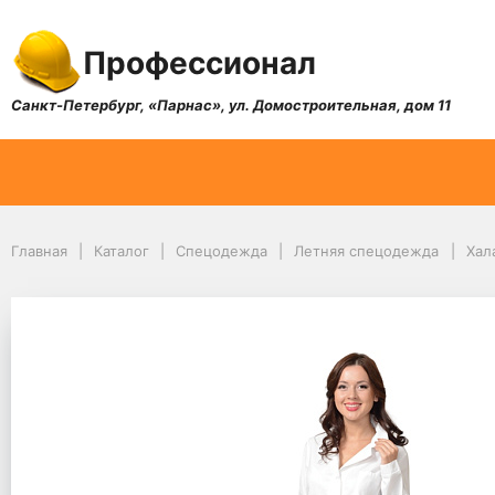
Профессионал
Санкт-Петербург, «Парнас», ул. Домостроительная, дом 11
Главная
Каталог
Спецодежда
Летняя спецодежда
Хал