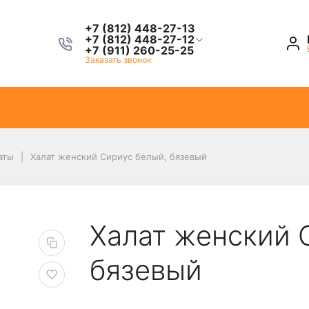
+7 (812) 448-27-13
+7 (812) 448-27-12
+7 (911) 260-25-25
Заказать звонок
аты
Халат женский Сириус белый, бязевый
Халат женский 
бязевый