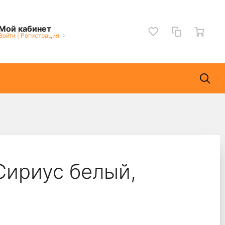
Мой кабинет
Войти
|
Регистрация
Сириус белый,