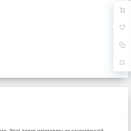
о. Этот товар изготовлен из качественной