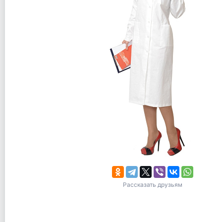
Рассказать друзьям