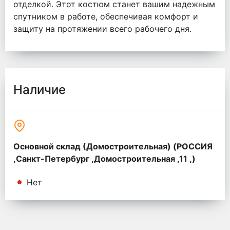
отделкой. Этот костюм станет вашим надежным
спутником в работе, обеспечивая комфорт и
защиту на протяжении всего рабочего дня.
Наличие
Основной склад (Домостроительная) (РОССИЯ
,Санкт-Петербург ,Домостроительная ,11 ,)
Нет