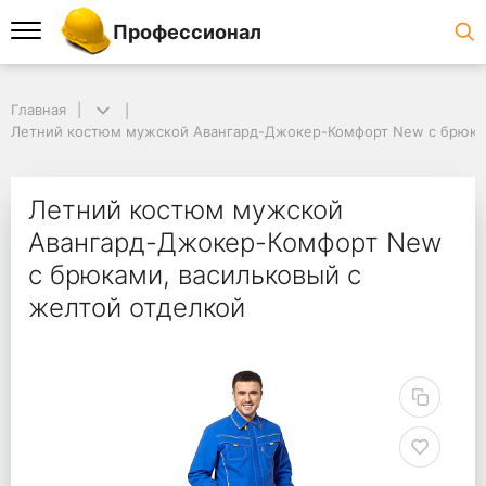
Профессионал
Главная
Летний костюм мужской Авангард-Джокер-Комфорт New с брюкам
Летний костюм мужской
Авангард-Джокер-Комфорт New
с брюками, васильковый с
желтой отделкой