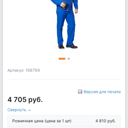
Артикул: 168769
Версия для печати
4 705 руб.
Свернуть
Розничная цена
(цена за 1 шт)
4 810 руб.