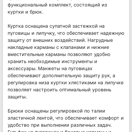
функциональный комплект, состоящий из
куртки и брюк.
Куртка оснащена супатной застежкой на
пуговицы и липучку, что обеспечивает надежную
защиту от внешних воздействий. Нагрудные
накладные карманы с клапанами и нижние
вместительные карманы позволяют удобно
хранить необходимые инструменты и
аксессуары. Манжеты на пуговицах
обеспечивают дополнительную защиту рук, а
регулировка низа куртки хлястиками на липучке
позволяет настроить оптимальный уровень
защиты.
Брюки оснащены регулировкой по талии
эластичной лентой, что обеспечивает комфорт и
удобство при выполнении различных задач.