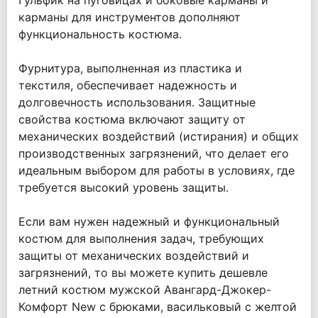
Гульфик на пуговицах и боковые карманы и
карманы для инструментов дополняют
функциональность костюма.
Фурнитура, выполненная из пластика и
текстиля, обеспечивает надежность и
долговечность использования. Защитные
свойства костюма включают защиту от
механических воздействий (истирания) и общих
производственных загрязнений, что делает его
идеальным выбором для работы в условиях, где
требуется высокий уровень защиты.
Если вам нужен надежный и функциональный
костюм для выполнения задач, требующих
защиты от механических воздействий и
загрязнений, то вы можете купить дешевле
летний костюм мужской Авангард-Джокер-
Комфорт New с брюками, васильковый с желтой