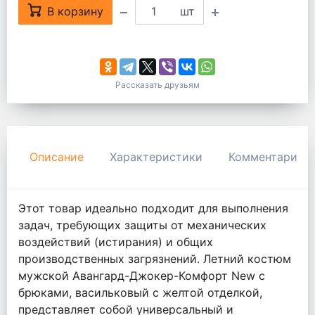
В корзину
шт
Рассказать друзьям
Описание
Характеристики
Комментарии
Этот товар идеально подходит для выполнения
задач, требующих защиты от механических
воздействий (истирания) и общих
производственных загрязнений. Летний костюм
мужской Авангард-Джокер-Комфорт New с
брюками, васильковый с желтой отделкой,
представляет собой универсальный и