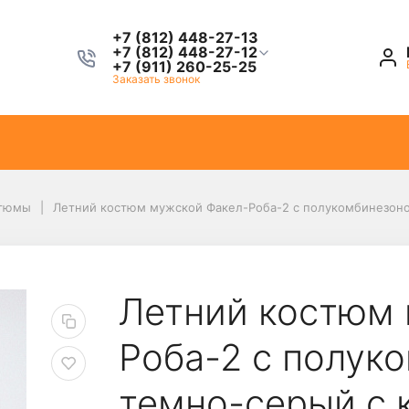
+7 (812) 448-27-13
+7 (812) 448-27-12
+7 (911) 260-25-25
Заказать звонок
тюмы
Летний костюм мужской Факел-Роба-2 с полукомбинезоно
Летний костюм 
Роба-2 с полук
темно-серый с 