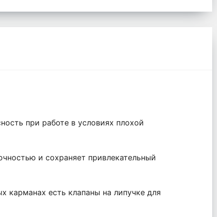
ость при работе в условиях плохой
рочностью и сохраняет привлекательный
ых карманах есть клапаны на липучке для