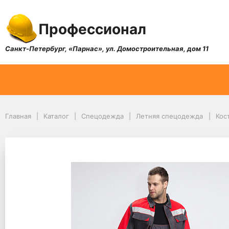
Профессионал
Санкт-Петербург, «Парнас», ул. Домостроительная, дом 11
Главная
Каталог
Спецодежда
Летняя спецодежда
Кос