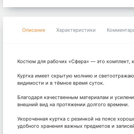
Описание
Характеристики
Комментар
Костюм для рабочих «Сфера» — это комплект, к
Куртка имеет скрытую молнию и светоотражающ
видимости и в тёмное время суток.
Благодаря качественным материалам и усилени
внешний вид на протяжении долгого времени.
Укороченная куртка с резинкой на поясе хорошо
удобного хранения важных предметов и записей