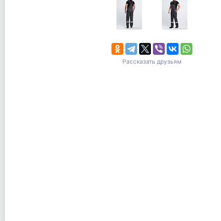
Рассказать друзьям