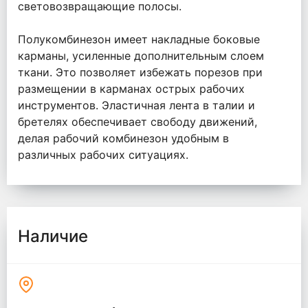
световозвращающие полосы.
Полукомбинезон имеет накладные боковые
карманы, усиленные дополнительным слоем
ткани. Это позволяет избежать порезов при
размещении в карманах острых рабочих
инструментов. Эластичная лента в талии и
бретелях обеспечивает свободу движений,
делая рабочий комбинезон удобным в
различных рабочих ситуациях.
Наличие