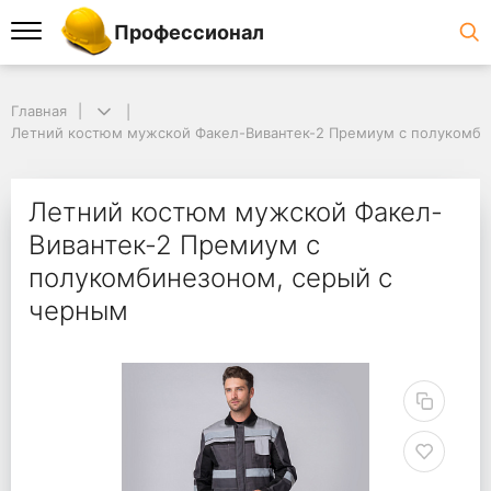
Профессионал
Главная
Летний костюм мужской Факел-Вивантек-2 Премиум с полукомби
Летний костюм мужской Факел-
Вивантек-2 Премиум с
полукомбинезоном, серый с
черным