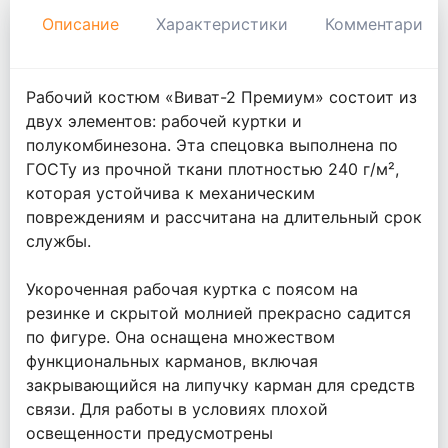
Описание
Характеристики
Комментарии
Рабочий костюм «Виват-2 Премиум» состоит из
двух элементов: рабочей куртки и
полукомбинезона. Эта спецовка выполнена по
ГОСТу из прочной ткани плотностью 240 г/м²,
которая устойчива к механическим
повреждениям и рассчитана на длительный срок
службы.
Укороченная рабочая куртка с поясом на
резинке и скрытой молнией прекрасно садится
по фигуре. Она оснащена множеством
функциональных карманов, включая
закрывающийся на липучку карман для средств
связи. Для работы в условиях плохой
освещенности предусмотрены