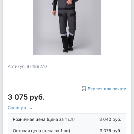
Артикул: 87489270
Версия для печати
3 075 руб.
Свернуть
Розничная цена
(цена за 1 шт)
3 640 руб.
Оптовая цена
(цена за 1 шт)
3 075 руб.