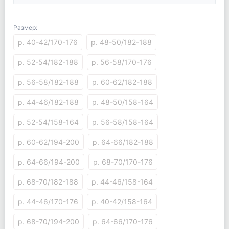
Размер:
р. 40-42/170-176
р. 48-50/182-188
р. 52-54/182-188
р. 56-58/170-176
р. 56-58/182-188
р. 60-62/182-188
р. 44-46/182-188
р. 48-50/158-164
р. 52-54/158-164
р. 56-58/158-164
р. 60-62/194-200
р. 64-66/182-188
р. 64-66/194-200
р. 68-70/170-176
р. 68-70/182-188
р. 44-46/158-164
р. 44-46/170-176
р. 40-42/158-164
р. 68-70/194-200
р. 64-66/170-176