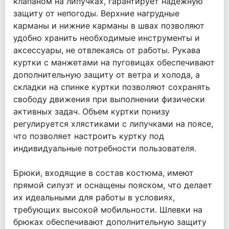
клапаном на липучках, гарантирует надежную
защиту от непогоды. Верхние нагрудные
карманы и нижние карманы в швах позволяют
удобно хранить необходимые инструменты и
аксессуары, не отвлекаясь от работы. Рукава
куртки с манжетами на пуговицах обеспечивают
дополнительную защиту от ветра и холода, а
складки на спинке куртки позволяют сохранять
свободу движения при выполнении физически
активных задач. Объем куртки понизу
регулируется хлястиками с липучками на поясе,
что позволяет настроить куртку под
индивидуальные потребности пользователя.
Брюки, входящие в состав костюма, имеют
прямой силуэт и оснащены пояском, что делает
их идеальными для работы в условиях,
требующих высокой мобильности. Шлевки на
брюках обеспечивают дополнительную защиту