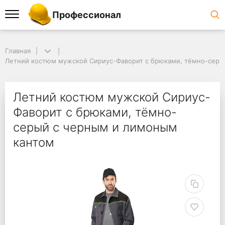
Профессионал
Главная
Летний костюм мужской Сириус-Фаворит с брюками, тёмно-серы
Летний костюм мужской Сириус-
Фаворит с брюками, тёмно-
серый с черным и лимоным
кантом