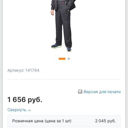
Артикул: 141794
Версия для печати
1 656 руб.
Свернуть
Розничная цена
(цена за 1 шт)
2 045 руб.