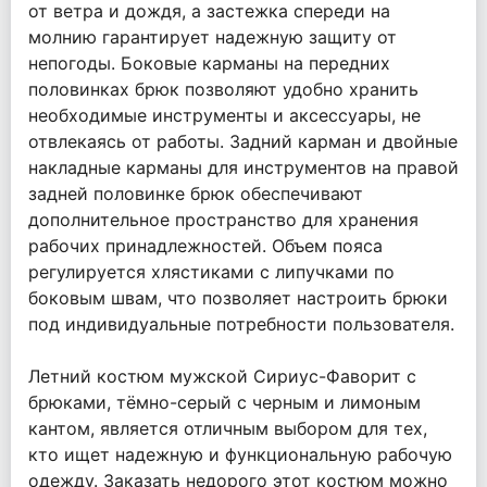
от ветра и дождя, а застежка спереди на
молнию гарантирует надежную защиту от
непогоды. Боковые карманы на передних
половинках брюк позволяют удобно хранить
необходимые инструменты и аксессуары, не
отвлекаясь от работы. Задний карман и двойные
накладные карманы для инструментов на правой
задней половинке брюк обеспечивают
дополнительное пространство для хранения
рабочих принадлежностей. Объем пояса
регулируется хлястиками с липучками по
боковым швам, что позволяет настроить брюки
под индивидуальные потребности пользователя.
Летний костюм мужской Сириус-Фаворит с
брюками, тёмно-серый с черным и лимоным
кантом, является отличным выбором для тех,
кто ищет надежную и функциональную рабочую
одежду. Заказать недорого этот костюм можно