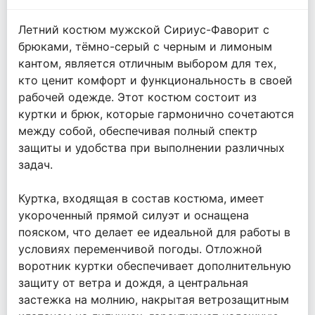
Летний костюм мужской Сириус-Фаворит с
брюками, тёмно-серый с черным и лимоным
кантом, является отличным выбором для тех,
кто ценит комфорт и функциональность в своей
рабочей одежде. Этот костюм состоит из
куртки и брюк, которые гармонично сочетаются
между собой, обеспечивая полный спектр
защиты и удобства при выполнении различных
задач.
Куртка, входящая в состав костюма, имеет
укороченный прямой силуэт и оснащена
пояском, что делает ее идеальной для работы в
условиях переменчивой погоды. Отложной
воротник куртки обеспечивает дополнительную
защиту от ветра и дождя, а центральная
застежка на молнию, накрытая ветрозащитным