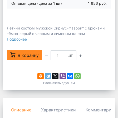
Оптовая цена
(цена за 1 шт)
1 656 руб.
Летний костюм мужской Сириус-Фаворит с брюками,
тёмно-серый с черным и лимоным кантом
Подробнее
В корзину
шт
Рассказать друзьям
Описание
Характеристики
Комментарии