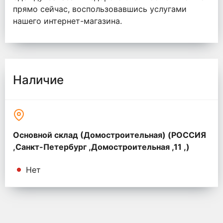
прямо сейчас, воспользовавшись услугами
нашего интернет-магазина.
Наличие
Основной склад (Домостроительная) (РОССИЯ
,Санкт-Петербург ,Домостроительная ,11 ,)
Нет