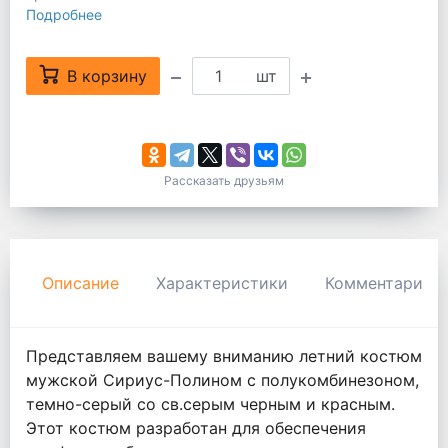
Подробнее
В корзину
шт
Рассказать друзьям
Описание
Характеристики
Комментарии
Представляем вашему вниманию летний костюм
мужской Сириус-Полином с полукомбинезоном,
темно-серый со св.серым черным и красным.
Этот костюм разработан для обеспечения