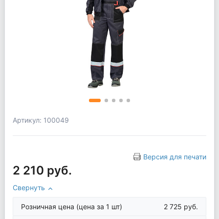
Артикул: 100049
Версия для печати
2 210 руб.
Свернуть
Розничная цена
(цена за 1 шт)
2 725 руб.