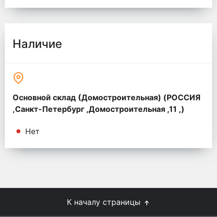
Наличие
Основной склад (Домостроительная) (РОССИЯ
,Санкт-Петербург ,Домостроительная ,11 ,)
Нет
К началу страницы