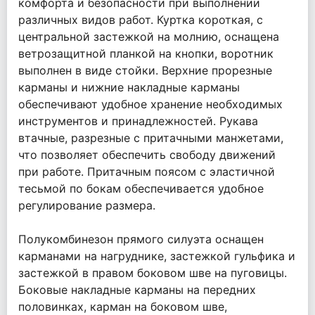
комфорта и безопасности при выполнении
различных видов работ. Куртка короткая, с
центральной застежкой на молнию, оснащена
ветрозащитной планкой на кнопки, воротник
выполнен в виде стойки. Верхние прорезные
карманы и нижние накладные карманы
обеспечивают удобное хранение необходимых
инструментов и принадлежностей. Рукава
втачные, разрезные с притачными манжетами,
что позволяет обеспечить свободу движений
при работе. Притачным поясом с эластичной
тесьмой по бокам обеспечивается удобное
регулирование размера.
Полукомбинезон прямого силуэта оснащен
карманами на нагруднике, застежкой гульфика и
застежкой в правом боковом шве на пуговицы.
Боковые накладные карманы на передних
половинках, карман на боковом шве,