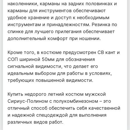
наколенники, карманы на задних половинках и
карманы для инструментов обеспечивают
удобное хранение и доступ к необходимым
инструментам и принадлежностям. Резинка по
спинке для лучшего прилегания обеспечивает
дополнительный комфорт при ношении.
Кроме того, в костюме предусмотрен СВ кант и
СОП шириной 50мм для обозначения
сигнальной видимости, что делает его
идеальным выбором для работы в условиях,
требующих повышенной видимости.
Купить недорого летний костюм мужской
Сириус-Полином с полукомбинезоном – это
отличный способ обеспечить себя качественной
и надежной спецодеждой для выполнения
различных видов работ.