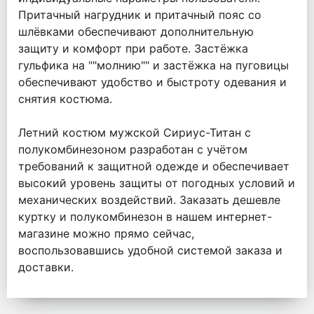
Притачный нагрудник и притачный пояс со
шлёвками обеспечивают дополнительную
защиту и комфорт при работе. Застёжка
гульфика на ""молнию"" и застёжка на пуговицы
обеспечивают удобство и быстроту одевания и
снятия костюма.
Летний костюм мужской Сириус-Титан с
полукомбинезоном разработан с учётом
требований к защитной одежде и обеспечивает
высокий уровень защиты от погодных условий и
механических воздействий. Заказать дешевле
куртку и полукомбинезон в нашем интернет-
магазине можно прямо сейчас,
воспользовавшись удобной системой заказа и
доставки.