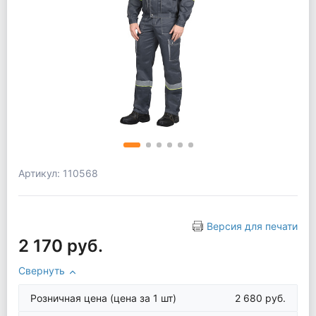
Артикул: 110568
Версия для печати
2 170 руб.
Свернуть
Розничная цена
(цена за 1 шт)
2 680 руб.