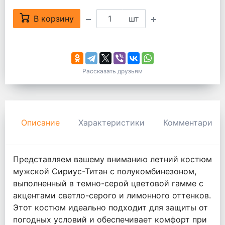
В корзину
шт
Рассказать друзьям
Описание
Характеристики
Комментарии
Представляем вашему вниманию летний костюм
мужской Сириус-Титан с полукомбинезоном,
выполненный в темно-серой цветовой гамме с
акцентами светло-серого и лимонного оттенков.
Этот костюм идеально подходит для защиты от
погодных условий и обеспечивает комфорт при