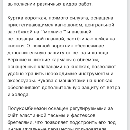
выполнении различных видов работ.
Куртка короткая, прямого силуэта, оснащена
пристёгивающимся капюшоном, центральной
застёжкой на ""молнию"" и внешней
ветрозащитной планкой, застёгивающейся на
кнопки. Отложной воротник обеспечивает
дополнительную защиту от ветра и холода.
Верхние и нижние карманы с объёмом,
оснащенные клапанами на кнопках, позволяют
удобно хранить необходимые инструменты и
аксессуары. Рукава с манжетами на кнопках
обеспечивают дополнительную защиту от ветра
и холода.
Полукомбинезон оснащен регулируемыми за
счёт эластичной тесьмы и фастексов
бретелями, что позволяет подстроить его под
индивидуальные параметры пользователя.