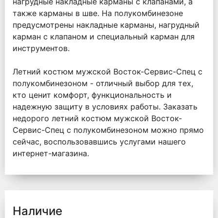
нагрудные накладные карманы с клапанами, а
также карманы в шве. На полукомбинезоне
предусмотрены накладные карманы, нагрудный
карман с клапаном и специальный карман для
инструментов.
Летний костюм мужской Восток-Сервис-Спец с
полукомбинезоном - отличный выбор для тех,
кто ценит комфорт, функциональность и
надежную защиту в условиях работы. Заказать
недорого летний костюм мужской Восток-
Сервис-Спец с полукомбинезоном можно прямо
сейчас, воспользовавшись услугами нашего
интернет-магазина.
Наличие