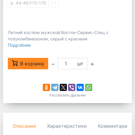
р. 44-46/170-176
-
Летний костюм мужской Восток-Сервис-Спец с
полукомбинезоном, серый с красным
Подробнее
В корзину
шт
Рассказать друзьям
Описание
Характеристики
Комментарии