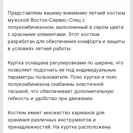
Представляем вашему вниманию летний костюм
мужской Восток-Сервис-Спец с
полукомбинезоном, выполненный в сером цвете
с красными элементами. Этот костюм
разработан для обеспечения комфорта и защиты
в условиях летней работы.
Куртка оснащена регулировками по ширине, что
позволяет подогнать ее под индивидуальные
параметры пользователя. Пояс куртки и пояс
полукомбинезона снабжены эластичной
тесьмой, что обеспечивает дополнительную
гибкость и удобство при движении.
Костюм имеет множество карманов для
хранения различных инструментов и
принадлежностей. На куртке расположены