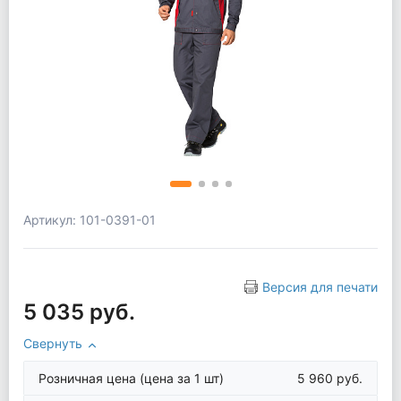
Артикул: 101-0391-01
Версия для печати
5 035 руб.
Свернуть
Розничная цена
(цена за 1 шт)
5 960 руб.