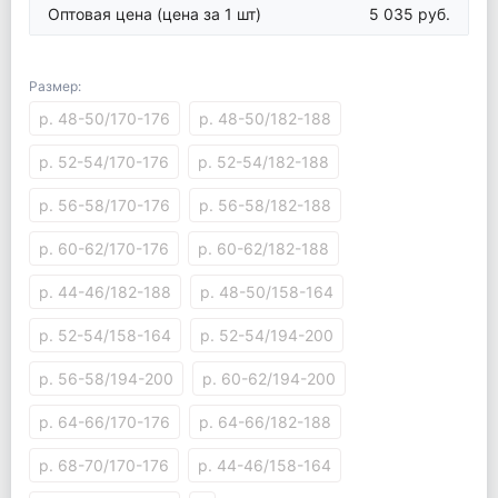
Оптовая цена
(цена за 1 шт)
5 035 руб.
Размер:
р. 48-50/170-176
р. 48-50/182-188
р. 52-54/170-176
р. 52-54/182-188
р. 56-58/170-176
р. 56-58/182-188
р. 60-62/170-176
р. 60-62/182-188
р. 44-46/182-188
р. 48-50/158-164
р. 52-54/158-164
р. 52-54/194-200
р. 56-58/194-200
р. 60-62/194-200
р. 64-66/170-176
р. 64-66/182-188
р. 68-70/170-176
р. 44-46/158-164