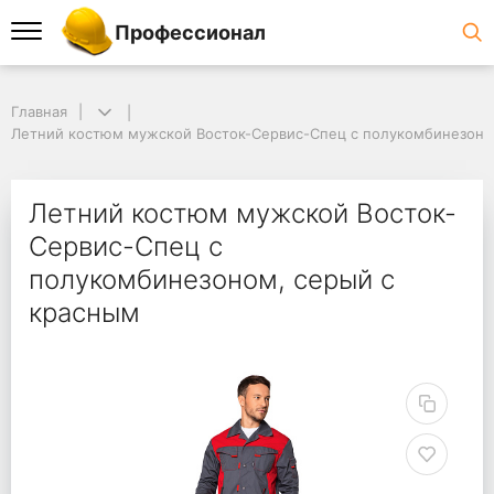
Профессионал
Главная
Летний костюм мужской Восток-Сервис-Спец с полукомбинезоно
Летний костюм мужской Восток-
Сервис-Спец с
полукомбинезоном, серый с
красным