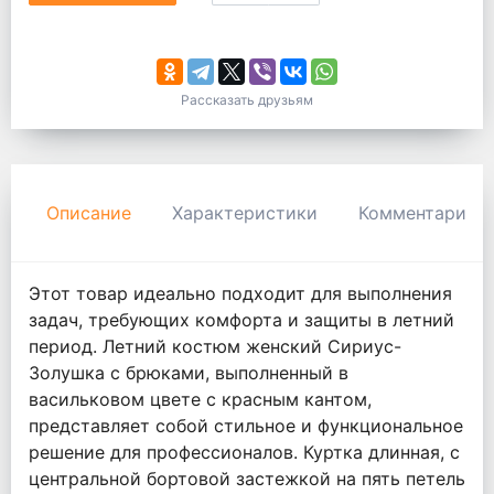
Рассказать друзьям
Описание
Характеристики
Комментарии
Этот товар идеально подходит для выполнения
задач, требующих комфорта и защиты в летний
период. Летний костюм женский Сириус-
Золушка с брюками, выполненный в
васильковом цвете с красным кантом,
представляет собой стильное и функциональное
решение для профессионалов. Куртка длинная, с
центральной бортовой застежкой на пять петель