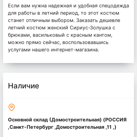
Если вам нужна надежная и удобная спецодежда
для работы в летний период, то этот костюм
станет отличным выбором. Заказать дешевле
летний костюм женский Сириус-Золушка с
брюками, васильковый с красным кантом,
можно прямо сейчас, воспользовавшись
услугами нашего интернет-магазина.
Наличие
Основной склад (Домостроительная) (РОССИЯ
,Санкт-Петербург ,Домостроительная ,11 ,)