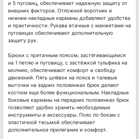
и 5 пуговиц, обеспечивает надежную защиту от
внешних факторов. Отложной воротник и
нижние накладные карманы добавляют удобства
и практичности. Рукава втачные с манжетами на
пуговицах обеспечивают дополнительную
защиту рук.
Брюки с притачным поясом, застёгивающимся
на 1 петлю и пуговицу, с застёжкой гульфика на
молнию, обеспечивают комфорт и свободу
движений. Пять шлёвок на поясе и талевые
выточки на задних половинках брюк делают
костюм еще более функциональным. Накладные
боковые карманы на передних половинках брюк
позволяют удобно хранить необходимые
инструменты и аксессуары. Пояс по бокам с
эластичной тесьмой обеспечивает
дополнительное прилегание и комфорт.