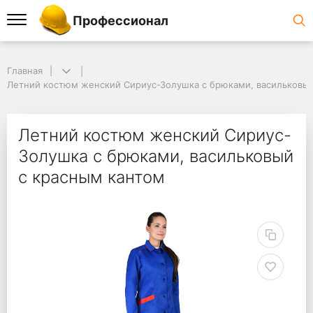
Профессионал
Главная
Летний костюм женский Сириус-Золушка с брюками, васильковый
Летний костюм женский Сириус-
Золушка с брюками, васильковый
с красным кантом