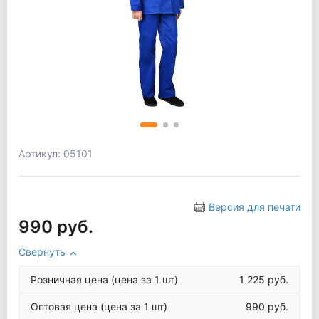
Артикул: 05101
Версия для печати
990 руб.
Свернуть
Розничная цена
(цена за 1 шт)
1 225 руб.
Оптовая цена
(цена за 1 шт)
990 руб.