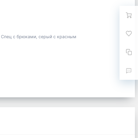
 Спец с брюками, серый с красным