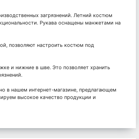
оизводственных загрязнений. Летний костюм
нкциональности. Рукава оснащены манжетами на
ьмой, позволяют настроить костюм под
жке и нижние в шве. Это позволяет хранить
рязнений.
но в нашем интернет-магазине, предлагающем
ируем высокое качество продукции и