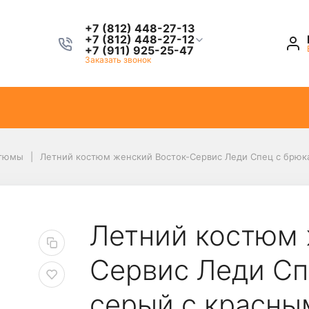
+7 (812) 448-27-13
+7 (812) 448-27-12
+7 (911) 925-25-47
Заказать звонок
тюмы
Летний костюм женский Восток-Сервис Леди Спец с брюк
Летний костюм 
Сервис Леди Сп
серый с красны