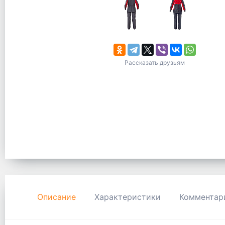
Рассказать друзьям
Описание
Характеристики
Комментар