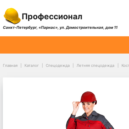
Профессионал
Санкт-Петербург, «Парнас», ул. Домостроительная, дом 11
Главная
Каталог
Спецодежда
Летняя спецодежда
Кос