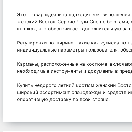
Этот товар идеально подходит для выполнения
женский Восток-Сервис Леди Спец с брюками, 
кнопках, что обеспечивает дополнительную защ
Регулировки по ширине, такие как кулиска по т
индивидуальные параметры пользователя, обес
Карманы, расположенные на костюме, включают 
необходимые инструменты и документы в предел
Купить недорого летний костюм женский Восто
широкий ассортимент спецодежды и средств и
оперативную доставку по всей стране.