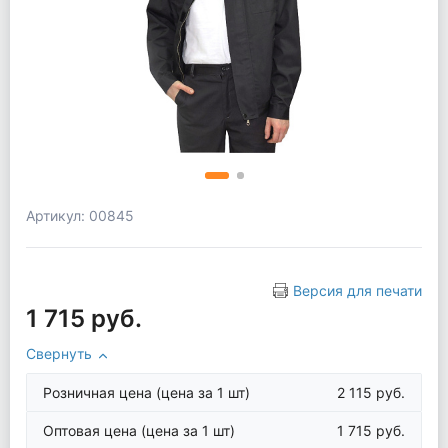
Артикул: 00845
Версия для печати
1 715 руб.
Свернуть
Розничная цена
(цена за 1 шт)
2 115 руб.
Оптовая цена
(цена за 1 шт)
1 715 руб.