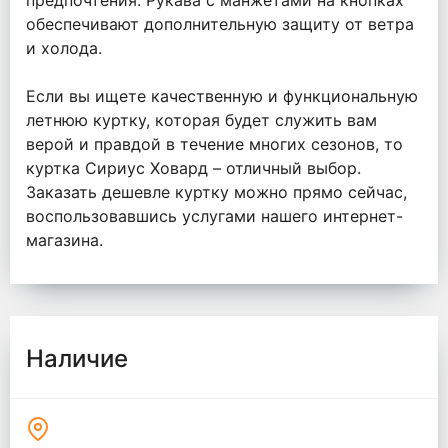
предпочтения. Рукава с манжетами на кнопках
обеспечивают дополнительную защиту от ветра
и холода.
Если вы ищете качественную и функциональную
летнюю куртку, которая будет служить вам
верой и правдой в течение многих сезонов, то
куртка Сириус Ховард – отличный выбор.
Заказать дешевле куртку можно прямо сейчас,
воспользовавшись услугами нашего интернет-
магазина.
Наличие