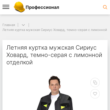
Профессионал
Главная
Летняя куртка мужская Сириус Ховард, темно-серая с лимонной 
Летняя куртка мужская Сириус
Ховард, темно-серая с лимонной
отделкой