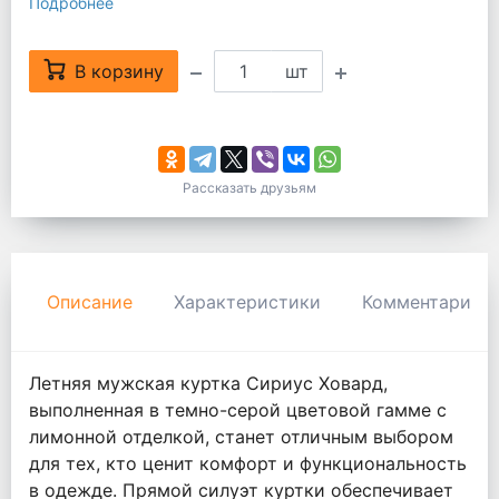
Подробнее
В корзину
шт
Рассказать друзьям
Описание
Характеристики
Комментарии
Летняя мужская куртка Сириус Ховард,
выполненная в темно-серой цветовой гамме с
лимонной отделкой, станет отличным выбором
для тех, кто ценит комфорт и функциональность
в одежде. Прямой силуэт куртки обеспечивает