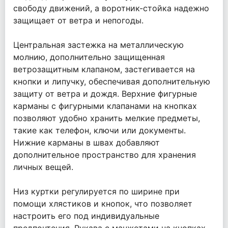
свободу движений, а воротник-стойка надежно
защищает от ветра и непогоды.
Центральная застежка на металлическую
молнию, дополнительно защищенная
ветрозащитным клапаном, застегивается на
кнопки и липучку, обеспечивая дополнительную
защиту от ветра и дождя. Верхние фигурные
карманы с фигурными клапанами на кнопках
позволяют удобно хранить мелкие предметы,
такие как телефон, ключи или документы.
Нижние карманы в швах добавляют
дополнительное пространство для хранения
личных вещей.
Низ куртки регулируется по ширине при
помощи хлястиков и кнопок, что позволяет
настроить его под индивидуальные