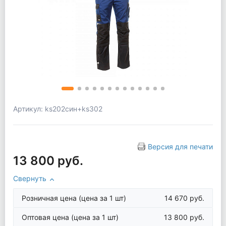
Артикул: ks202син+ks302
Версия для печати
13 800 руб.
Свернуть
Розничная цена
(цена за 1 шт)
14 670 руб.
Оптовая цена
(цена за 1 шт)
13 800 руб.