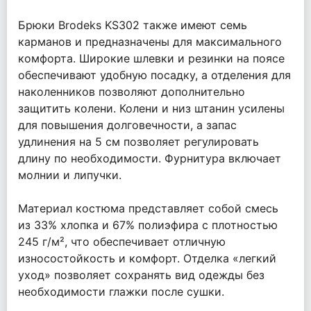
Брюки Brodeks KS302 также имеют семь
карманов и предназначены для максимального
комфорта. Широкие шлевки и резинки на поясе
обеспечивают удобную посадку, а отделения для
наколенников позволяют дополнительно
защитить колени. Колени и низ штанин усилены
для повышения долговечности, а запас
удлинения на 5 см позволяет регулировать
длину по необходимости. Фурнитура включает
молнии и липучки.
Материал костюма представляет собой смесь
из 33% хлопка и 67% полиэфира с плотностью
245 г/м², что обеспечивает отличную
износостойкость и комфорт. Отделка «легкий
уход» позволяет сохранять вид одежды без
необходимости глажки после сушки.