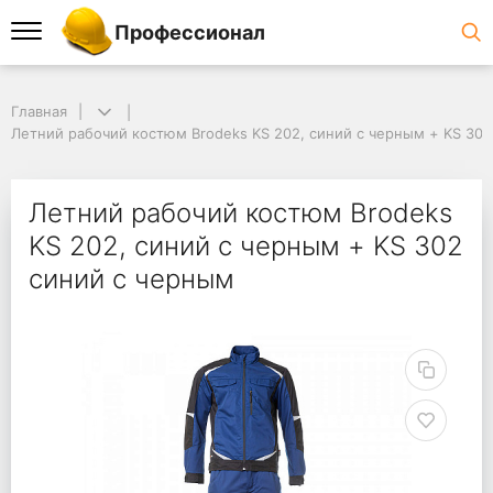
Профессионал
Главная
Летний рабочий костюм Brodeks KS 202, синий с черным + KS 30
Летний рабочий костюм Brodeks
KS 202, синий с черным + KS 302
синий с черным