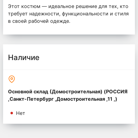
Этот костюм — идеальное решение для тех, кто
требует надежности, функциональности и стиля
в своей рабочей одежде.
Наличие
Основной склад (Домостроительная) (РОССИЯ
,Санкт-Петербург ,Домостроительная ,11 ,)
Нет