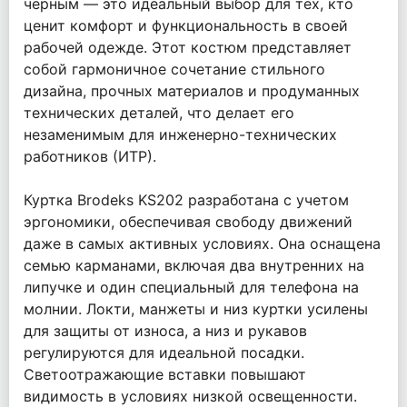
черным — это идеальный выбор для тех, кто
ценит комфорт и функциональность в своей
рабочей одежде. Этот костюм представляет
собой гармоничное сочетание стильного
дизайна, прочных материалов и продуманных
технических деталей, что делает его
незаменимым для инженерно-технических
работников (ИТР).
Куртка Brodeks KS202 разработана с учетом
эргономики, обеспечивая свободу движений
даже в самых активных условиях. Она оснащена
семью карманами, включая два внутренних на
липучке и один специальный для телефона на
молнии. Локти, манжеты и низ куртки усилены
для защиты от износа, а низ и рукавов
регулируются для идеальной посадки.
Светоотражающие вставки повышают
видимость в условиях низкой освещенности.