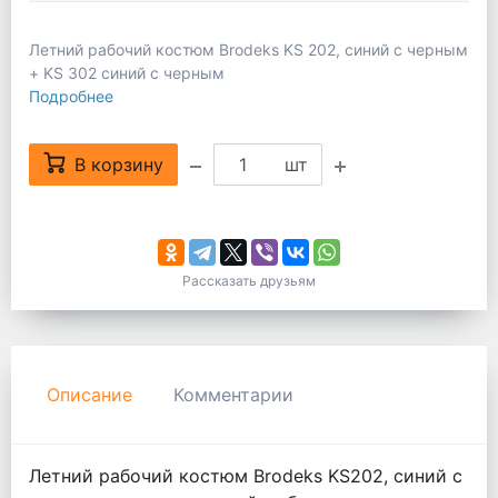
Летний рабочий костюм Brodeks KS 202, синий с черным
+ KS 302 синий с черным
Подробнее
В корзину
шт
Рассказать друзьям
Описание
Комментарии
Летний рабочий костюм Brodeks KS202, синий с