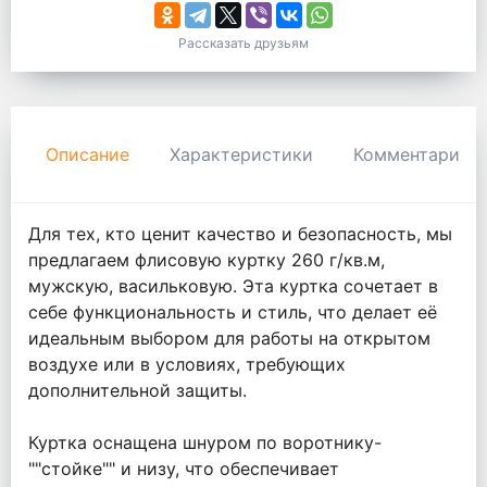
Рассказать друзьям
Описание
Характеристики
Комментарии
Для тех, кто ценит качество и безопасность, мы
предлагаем флисовую куртку 260 г/кв.м,
мужскую, васильковую. Эта куртка сочетает в
себе функциональность и стиль, что делает её
идеальным выбором для работы на открытом
воздухе или в условиях, требующих
дополнительной защиты.
Куртка оснащена шнуром по воротнику-
""стойке"" и низу, что обеспечивает