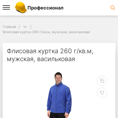
Профессионал
Главная
Флисовая куртка 260 г/кв.м, мужская, васильковая
Флисовая куртка 260 г/кв.м,
мужская, васильковая