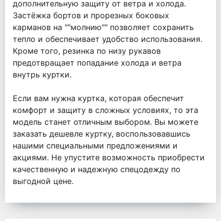
дополнительную защиту от ветра и холода.
Застёжка бортов и прорезных боковых
карманов на ""молнию"" позволяет сохранить
тепло и обеспечивает удобство использования.
Кроме того, резинка по низу рукавов
предотвращает попадание холода и ветра
внутрь куртки.
Если вам нужна куртка, которая обеспечит
комфорт и защиту в сложных условиях, то эта
модель станет отличным выбором. Вы можете
заказать дешевле куртку, воспользовавшись
нашими специальными предложениями и
акциями. Не упустите возможность приобрести
качественную и надежную спецодежду по
выгодной цене.