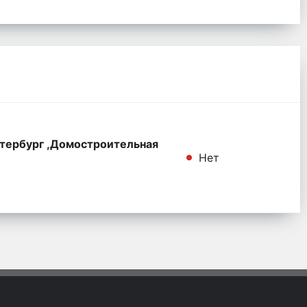
тербург ,Домостроительная
Нет