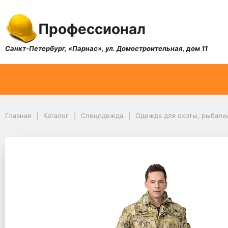
Профессионал
Санкт-Петербург, «Парнас», ул. Домостроительная, дом 11
Главная
Каталог
Спецодежда
Одежда для охоты, рыбалк