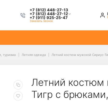
+7 (812) 448-27-13
+7 (812) 448-27-12
+7 (911) 925-25-47
Заказать звонок
и, туризма
Летняя одежда
Летний костюм мужской Сириус-Ти
Летний костюм 
Тигр с брюками