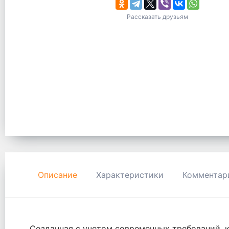
Рассказать друзьям
Описание
Характеристики
Комментар
Созданная с учетом современных требований, к